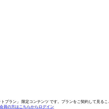
ットプラン
」
限定コンテンツ
です。プランをご契約して見るこ
会員の方はこちらからログイン