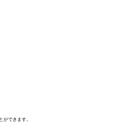
とができます。