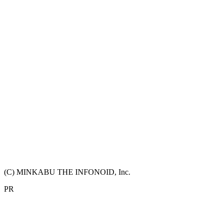
(C) MINKABU THE INFONOID, Inc.
PR