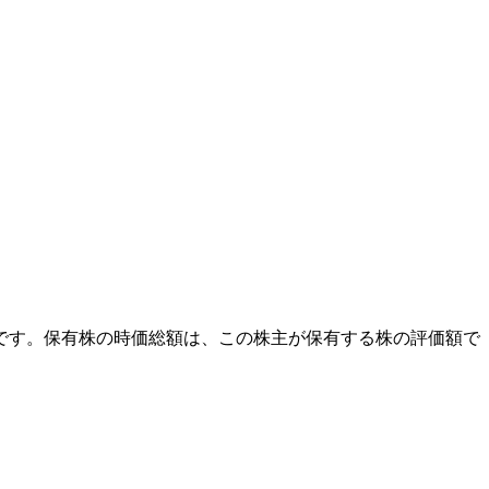
外です。保有株の時価総額は、この株主が保有する株の評価額で