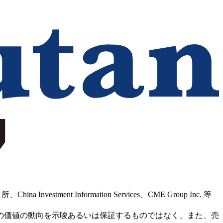
Information Services、CME Group Inc. 等
の価値の動向を示唆あるいは保証するものではなく、また、売