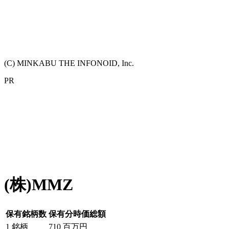
(C) MINKABU THE INFONOID, Inc.
PR
(株)MMZ
保有銘柄数
保有分時価総額
1
銘柄
710
百万円