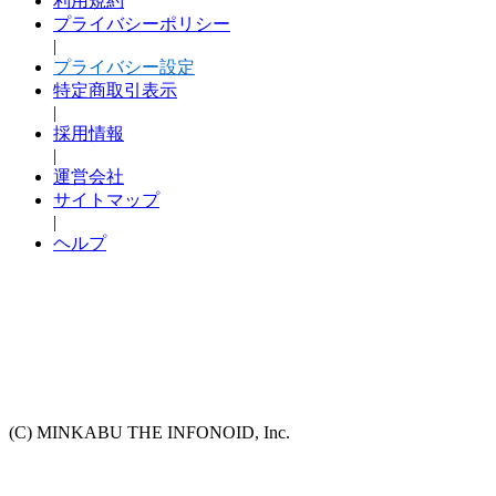
利用規約
プライバシーポリシー
|
プライバシー設定
特定商取引表示
|
採用情報
|
運営会社
サイトマップ
|
ヘルプ
(C) MINKABU THE INFONOID, Inc.