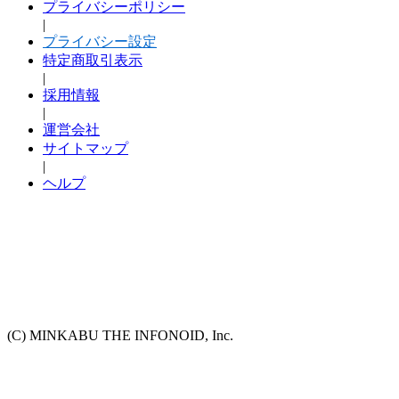
プライバシーポリシー
|
プライバシー設定
特定商取引表示
|
採用情報
|
運営会社
サイトマップ
|
ヘルプ
(C) MINKABU THE INFONOID, Inc.