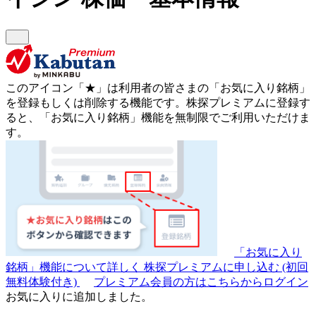
このアイコン
「★」
は利用者の皆さまの
「お気に入り銘柄」
を登録もしくは削除する機能です。
株探プレミアムに登録す
ると、「お気に入り銘柄」機能を無制限でご利用いただけま
す。
「お気に入り
銘柄」機能について詳しく
株探プレミアムに申し込む
(初回
無料体験付き)
プレミアム会員の方はこちらからログイン
お気に入りに追加しました。