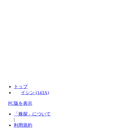
トップ
イシン (143A)
PC版を表示
「株探」について
|
利用規約