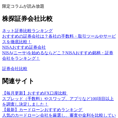
限定コラムが読み放題
株探証券会社比較
ネット証券比較ランキング
おすすめの証券会社は？各社の手数料・取引ツールやサービ
スを徹底比較！
NISAおすすめ証券会社
NISA(ニーサ)を始めるならどこ？NISAおすすめ銘柄・証券
会社をランキング！
証券会社比較
関連サイト
【毎月更新】おすすめFX口座比較
スプレッド（手数料）やスワップ、アプリなど100項目以上
を調査し決定しました！
【最新】カードローンおすすめランキング
人気のカードローン会社を厳選し、審査や金利を比較してい