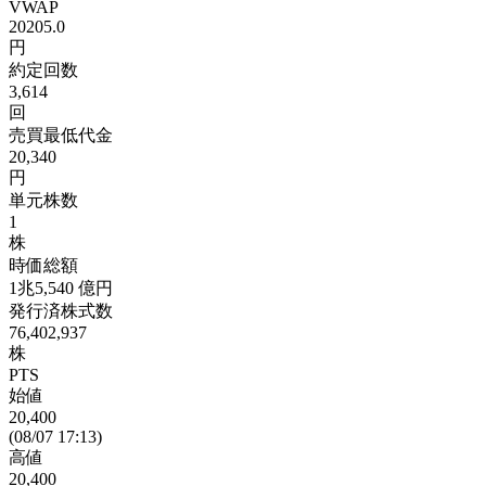
VWAP
20205.0
円
約定回数
3,614
回
売買最低代金
20,340
円
単元株数
1
株
時価総額
1兆5,540
億円
発行済株式数
76,402,937
株
PTS
始値
20,400
(08/07 17:13)
高値
20,400