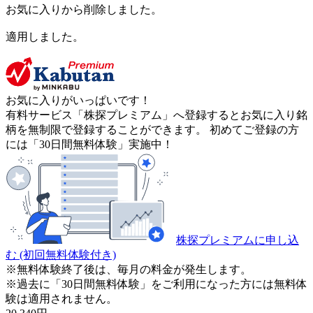
お気に入りから削除しました。
適用しました。
お気に入りがいっぱいです！
有料サービス「株探プレミアム」へ登録するとお気に入り銘
柄を無制限で登録することができます。 初めてご登録の方
には「30日間無料体験」実施中！
株探プレミアムに申し込
む
(初回無料体験付き)
※無料体験終了後は、毎月の料金が発生します。
※過去に「30日間無料体験」をご利用になった方には無料体
験は適用されません。