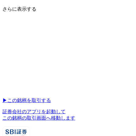
さらに表示する
▶︎
この銘柄を取引する
証券会社のアプリを起動して
この銘柄の取引画面へ移動します