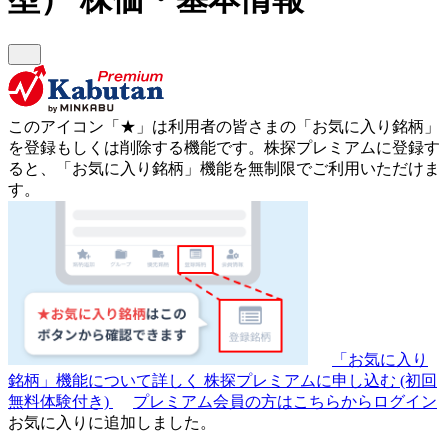
このアイコン
「★」
は利用者の皆さまの
「お気に入り銘柄」
を登録もしくは削除する機能です。
株探プレミアムに登録す
ると、「お気に入り銘柄」機能を無制限でご利用いただけま
す。
「お気に入り
銘柄」機能について詳しく
株探プレミアムに申し込む
(初回
無料体験付き)
プレミアム会員の方はこちらからログイン
お気に入りに追加しました。