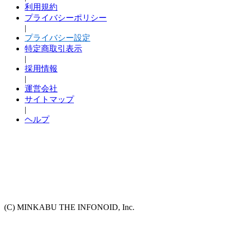
利用規約
プライバシーポリシー
|
プライバシー設定
特定商取引表示
|
採用情報
|
運営会社
サイトマップ
|
ヘルプ
(C) MINKABU THE INFONOID, Inc.