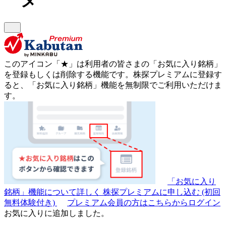
このアイコン
「★」
は利用者の皆さまの
「お気に入り銘柄」
を登録もしくは削除する機能です。
株探プレミアムに登録す
ると、「お気に入り銘柄」機能を無制限でご利用いただけま
す。
「お気に入り
銘柄」機能について詳しく
株探プレミアムに申し込む
(初回
無料体験付き)
プレミアム会員の方はこちらからログイン
お気に入りに追加しました。