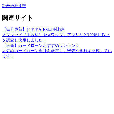
証券会社比較
関連サイト
【毎月更新】おすすめFX口座比較
スプレッド（手数料）やスワップ、アプリなど100項目以上
を調査し決定しました！
【最新】カードローンおすすめランキング
人気のカードローン会社を厳選し、審査や金利を比較してい
ます！