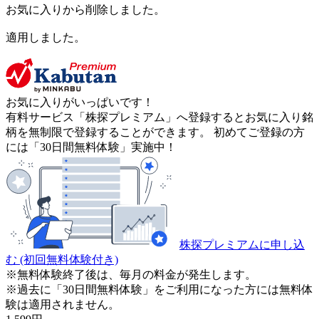
お気に入りから削除しました。
適用しました。
お気に入りがいっぱいです！
有料サービス「株探プレミアム」へ登録するとお気に入り銘
柄を無制限で登録することができます。 初めてご登録の方
には「30日間無料体験」実施中！
株探プレミアムに申し込
む
(初回無料体験付き)
※無料体験終了後は、毎月の料金が発生します。
※過去に「30日間無料体験」をご利用になった方には無料体
験は適用されません。