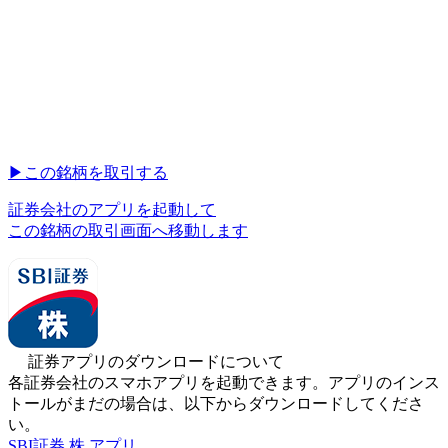
▶︎
この銘柄を取引する
証券会社のアプリを起動して
この銘柄の取引画面へ移動します
証券アプリのダウンロードについて
各証券会社のスマホアプリを起動できます。アプリのインス
トールがまだの場合は、以下からダウンロードしてくださ
い。
SBI証券 株 アプリ