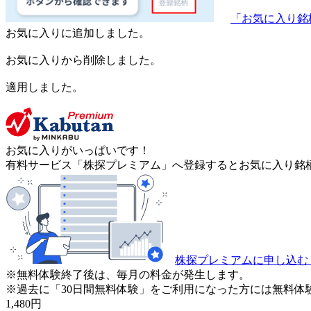
「お気に入り銘
お気に入りに追加しました。
お気に入りから削除しました。
適用しました。
お気に入りがいっぱいです！
有料サービス「株探プレミアム」へ登録するとお気に入り銘柄
株探プレミアムに申し込む
※無料体験終了後は、毎月の料金が発生します。
※過去に「30日間無料体験」をご利用になった方には無料体
1,480
円