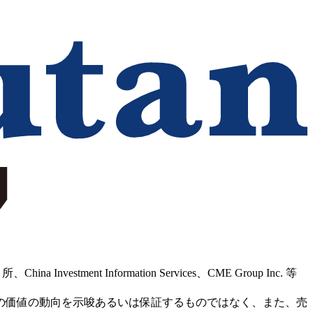
Information Services、CME Group Inc. 等
の価値の動向を示唆あるいは保証するものではなく、また、売