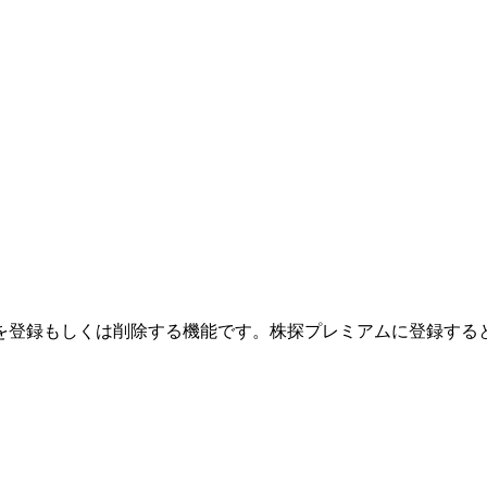
を登録もしくは削除する機能です。
株探プレミアムに登録する