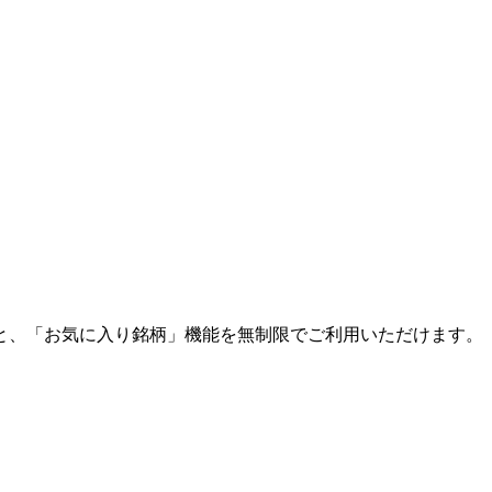
と、「お気に入り銘柄」機能を無制限でご利用いただけます。