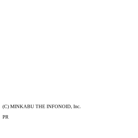
(C) MINKABU THE INFONOID, Inc.
PR