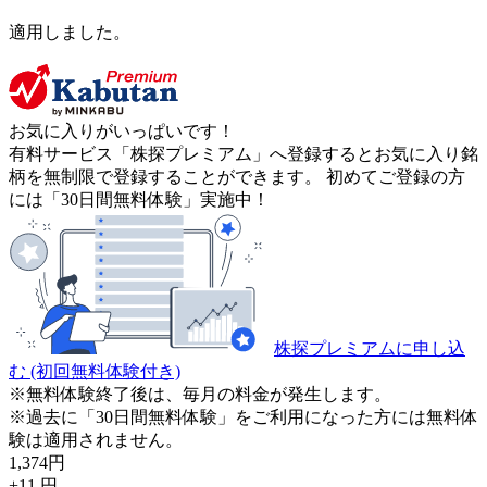
適用しました。
お気に入りがいっぱいです！
有料サービス「株探プレミアム」へ登録するとお気に入り銘
柄を無制限で登録することができます。 初めてご登録の方
には「30日間無料体験」実施中！
株探プレミアムに申し込
む
(初回無料体験付き)
※無料体験終了後は、毎月の料金が発生します。
※過去に「30日間無料体験」をご利用になった方には無料体
験は適用されません。
1,374
円
+11
円