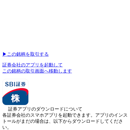
▶︎
この銘柄を取引する
証券会社のアプリを起動して
この銘柄の取引画面へ移動します
証券アプリのダウンロードについて
各証券会社のスマホアプリを起動できます。アプリのインス
トールがまだの場合は、以下からダウンロードしてくださ
い。