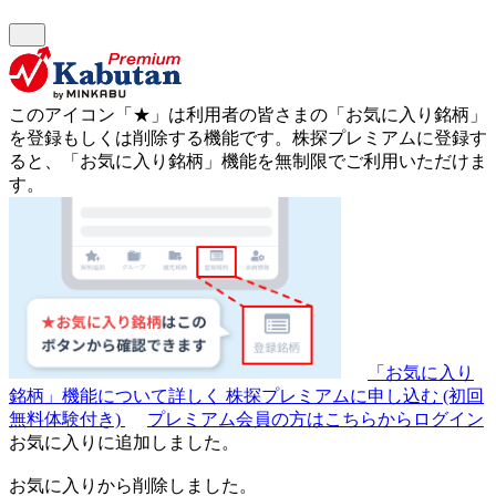
このアイコン
「★」
は利用者の皆さまの
「お気に入り銘柄」
を登録もしくは削除する機能です。
株探プレミアムに登録す
ると、「お気に入り銘柄」機能を無制限でご利用いただけま
す。
「お気に入り
銘柄」機能について詳しく
株探プレミアムに申し込む
(初回
無料体験付き)
プレミアム会員の方はこちらからログイン
お気に入りに追加しました。
お気に入りから削除しました。