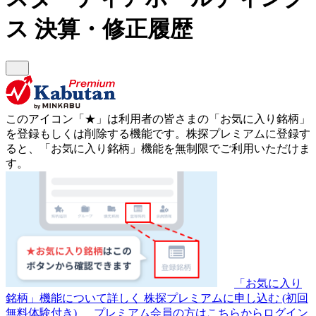
ス
決算・修正履歴
このアイコン
「★」
は利用者の皆さまの
「お気に入り銘柄」
を登録もしくは削除する機能です。
株探プレミアムに登録す
ると、「お気に入り銘柄」機能を無制限でご利用いただけま
す。
「お気に入り
銘柄」機能について詳しく
株探プレミアムに申し込む
(初回
無料体験付き)
プレミアム会員の方はこちらからログイン