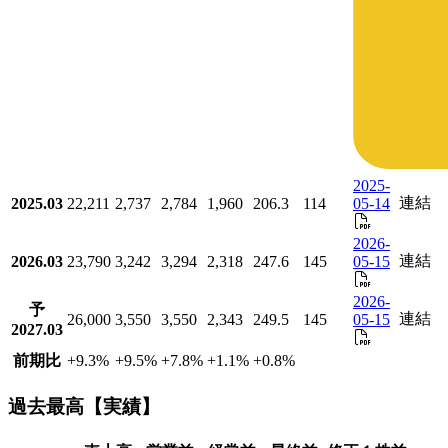
2025-
連結
2025.03
22,211
2,737
2,784
1,960
206.3
114
05-14
2026-
連結
2026.03
23,790
3,242
3,294
2,318
247.6
145
05-15
2026-
予
連結
26,000
3,550
3,550
2,343
249.5
145
05-15
2027.03
前期比
+9.3
%
+9.5
%
+7.8
%
+1.1
%
+0.8
%
過去最高【実績】