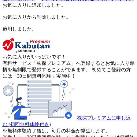
お気に入りに追加しました。
お気に入りから削除しました。
適用しました。
お気に入りがいっぱいです！
有料サービス「株探プレミアム」へ登録するとお気に入り銘
柄を無制限で登録することができます。 初めてご登録の方
には「30日間無料体験」実施中！
株探プレミアムに申し込
む
(初回無料体験付き)
※無料体験終了後は、毎月の料金が発生します。