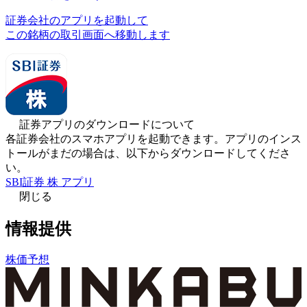
証券会社のアプリを起動して
この銘柄の取引画面へ移動します
証券アプリのダウンロードについて
各証券会社のスマホアプリを起動できます。アプリのインス
トールがまだの場合は、以下からダウンロードしてくださ
い。
SBI証券 株 アプリ
閉じる
情報提供
株価予想