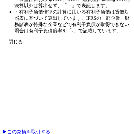
決算以外は算出せず、「－」で表記します。
・有利子負債倍率の計算に用いる有利子負債は貸借対
照表に基づいて算出しています。IFRSの一部企業、財
務諸表が特殊な企業などで有利子負債が取得できない
場合は有利子負債倍率を「-」で記載しています。
閉じる
▶︎
この銘柄を取引する