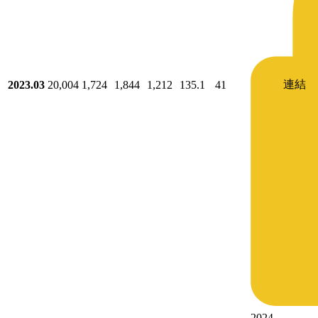
連結
2023.03
20,004
1,724
1,844
1,212
135.1
41
2024-