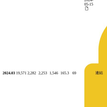
05-15
連結
2024.03
19,571
2,282
2,253
1,546
165.3
69