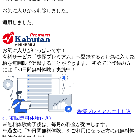
お気に入りから削除しました。
適用しました。
お気に入りがいっぱいです！
有料サービス「株探プレミアム」へ登録するとお気に入り銘
柄を無制限で登録することができます。 初めてご登録の方
には「30日間無料体験」実施中！
株探プレミアムに申し込
む
(初回無料体験付き)
※無料体験終了後は、毎月の料金が発生します。
※過去に「30日間無料体験」をご利用になった方には無料体