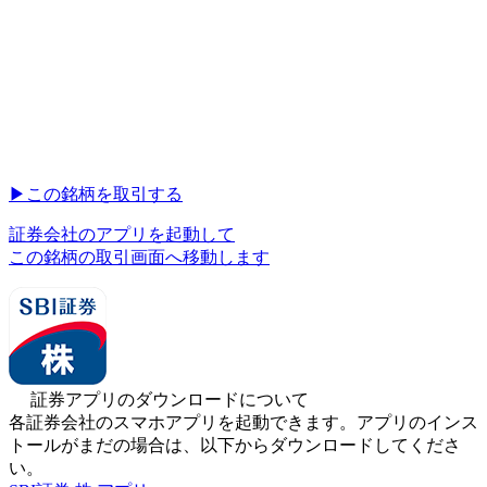
▶︎
この銘柄を取引する
証券会社のアプリを起動して
この銘柄の取引画面へ移動します
証券アプリのダウンロードについて
各証券会社のスマホアプリを起動できます。アプリのインス
トールがまだの場合は、以下からダウンロードしてくださ
い。