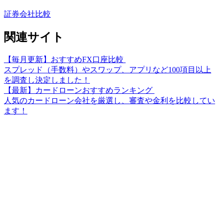
証券会社比較
関連サイト
【毎月更新】おすすめFX口座比較
スプレッド（手数料）やスワップ、アプリなど100項目以上
を調査し決定しました！
【最新】カードローンおすすめランキング
人気のカードローン会社を厳選し、審査や金利を比較してい
ます！