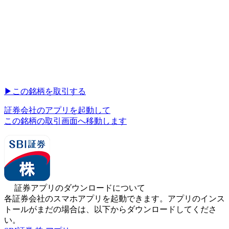
▶︎
この銘柄を取引する
証券会社のアプリを起動して
この銘柄の取引画面へ移動します
証券アプリのダウンロードについて
各証券会社のスマホアプリを起動できます。アプリのインス
トールがまだの場合は、以下からダウンロードしてくださ
い。