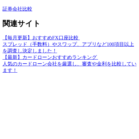
証券会社比較
関連サイト
【毎月更新】おすすめFX口座比較
スプレッド（手数料）やスワップ、アプリなど100項目以上
を調査し決定しました！
【最新】カードローンおすすめランキング
人気のカードローン会社を厳選し、審査や金利を比較してい
ます！