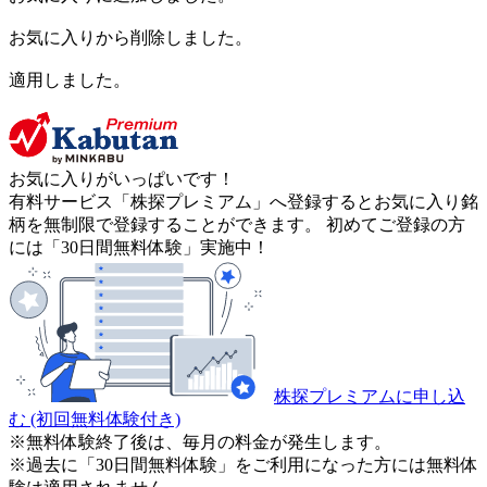
お気に入りから削除しました。
適用しました。
お気に入りがいっぱいです！
有料サービス「株探プレミアム」へ登録するとお気に入り銘
柄を無制限で登録することができます。 初めてご登録の方
には「30日間無料体験」実施中！
株探プレミアムに申し込
む
(初回無料体験付き)
※無料体験終了後は、毎月の料金が発生します。
※過去に「30日間無料体験」をご利用になった方には無料体