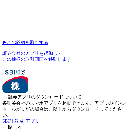
▶︎
この銘柄を取引する
証券会社のアプリを起動して
この銘柄の取引画面へ移動します
証券アプリのダウンロードについて
各証券会社のスマホアプリを起動できます。アプリのインス
トールがまだの場合は、以下からダウンロードしてくださ
い。
SBI証券 株 アプリ
閉じる