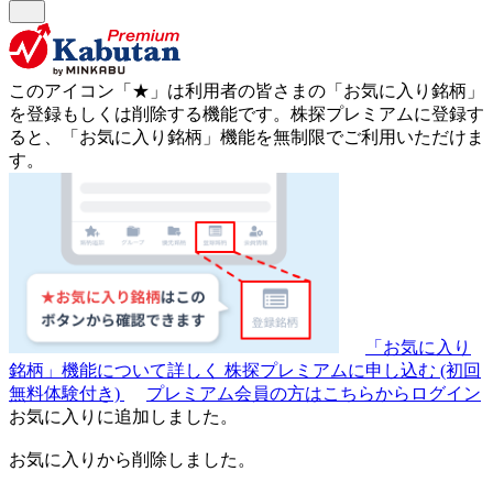
このアイコン
「★」
は利用者の皆さまの
「お気に入り銘柄」
を登録もしくは削除する機能です。
株探プレミアムに登録す
ると、「お気に入り銘柄」機能を無制限でご利用いただけま
す。
「お気に入り
銘柄」機能について詳しく
株探プレミアムに申し込む
(初回
無料体験付き)
プレミアム会員の方はこちらからログイン
お気に入りに追加しました。
お気に入りから削除しました。