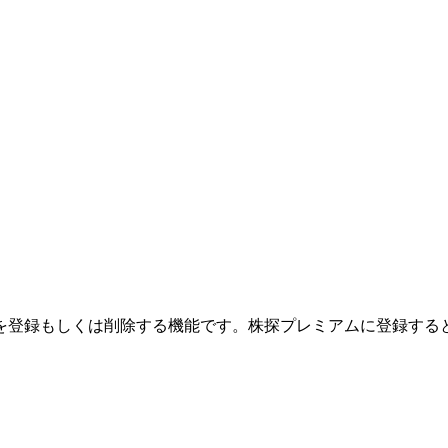
を登録もしくは削除する機能です。
株探プレミアムに登録する