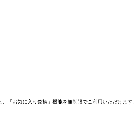
と、「お気に入り銘柄」機能を無制限でご利用いただけます。