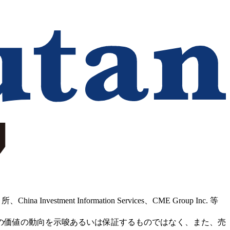
Information Services、CME Group Inc. 等
の価値の動向を示唆あるいは保証するものではなく、また、売