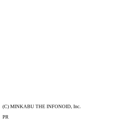
(C) MINKABU THE INFONOID, Inc.
PR