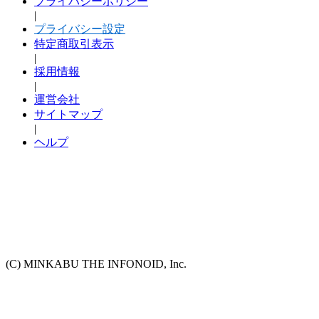
プライバシーポリシー
|
プライバシー設定
特定商取引表示
|
採用情報
|
運営会社
サイトマップ
|
ヘルプ
(C) MINKABU THE INFONOID, Inc.