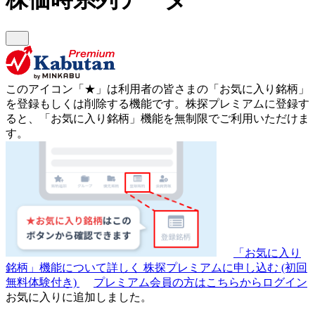
このアイコン
「★」
は利用者の皆さまの
「お気に入り銘柄」
を登録もしくは削除する機能です。
株探プレミアムに登録す
ると、「お気に入り銘柄」機能を無制限でご利用いただけま
す。
「お気に入り
銘柄」機能について詳しく
株探プレミアムに申し込む
(初回
無料体験付き)
プレミアム会員の方はこちらからログイン
お気に入りに追加しました。