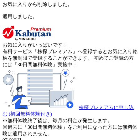
お気に入りから削除しました。
適用しました。
お気に入りがいっぱいです！
有料サービス「株探プレミアム」へ登録するとお気に入り銘
柄を無制限で登録することができます。 初めてご登録の方
には「30日間無料体験」実施中！
株探プレミアムに申し込
む
(初回無料体験付き)
※無料体験終了後は、毎月の料金が発生します。
※過去に「30日間無料体験」をご利用になった方には無料体
験は適用されません。