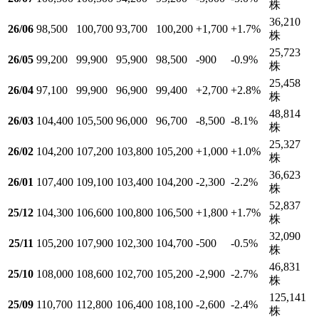
株
36,210
26/06
98,500
100,700
93,700
100,200
+1,700
+1.7
%
株
25,723
26/05
99,200
99,900
95,900
98,500
-900
-0.9
%
株
25,458
26/04
97,100
99,900
96,900
99,400
+2,700
+2.8
%
株
48,814
26/03
104,400
105,500
96,000
96,700
-8,500
-8.1
%
株
25,327
26/02
104,200
107,200
103,800
105,200
+1,000
+1.0
%
株
36,623
26/01
107,400
109,100
103,400
104,200
-2,300
-2.2
%
株
52,837
25/12
104,300
106,600
100,800
106,500
+1,800
+1.7
%
株
32,090
25/11
105,200
107,900
102,300
104,700
-500
-0.5
%
株
46,831
25/10
108,000
108,600
102,700
105,200
-2,900
-2.7
%
株
125,141
25/09
110,700
112,800
106,400
108,100
-2,600
-2.4
%
株