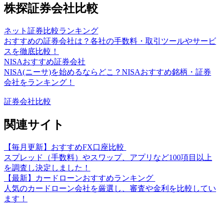
株探証券会社比較
ネット証券比較ランキング
おすすめの証券会社は？各社の手数料・取引ツールやサービ
スを徹底比較！
NISAおすすめ証券会社
NISA(ニーサ)を始めるならどこ？NISAおすすめ銘柄・証券
会社をランキング！
証券会社比較
関連サイト
【毎月更新】おすすめFX口座比較
スプレッド（手数料）やスワップ、アプリなど100項目以上
を調査し決定しました！
【最新】カードローンおすすめランキング
人気のカードローン会社を厳選し、審査や金利を比較してい
ます！