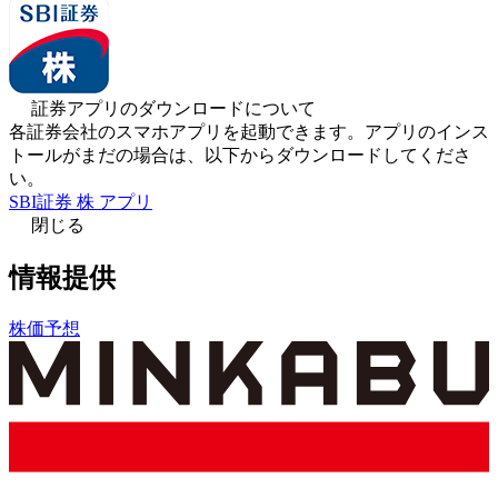
証券アプリのダウンロードについて
各証券会社のスマホアプリを起動できます。アプリのインス
トールがまだの場合は、以下からダウンロードしてくださ
い。
SBI証券 株 アプリ
閉じる
情報提供
株価予想