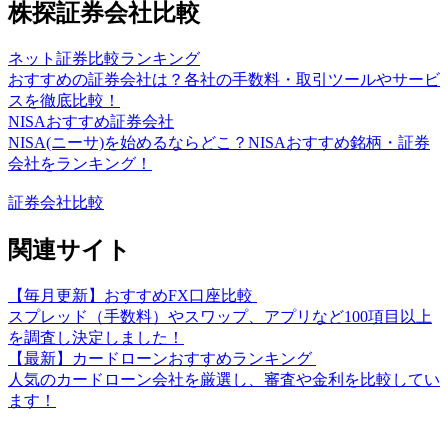
株探証券会社比較
ネット証券比較ランキング
おすすめの証券会社は？各社の手数料・取引ツールやサービ
スを徹底比較！
NISAおすすめ証券会社
NISA(ニーサ)を始めるならどこ？NISAおすすめ銘柄・証券
会社をランキング！
証券会社比較
関連サイト
【毎月更新】おすすめFX口座比較
スプレッド（手数料）やスワップ、アプリなど100項目以上
を調査し決定しました！
【最新】カードローンおすすめランキング
人気のカードローン会社を厳選し、審査や金利を比較してい
ます！