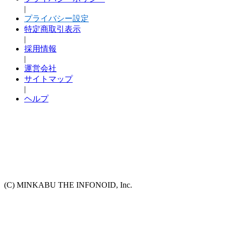
|
プライバシー設定
特定商取引表示
|
採用情報
|
運営会社
サイトマップ
|
ヘルプ
(C) MINKABU THE INFONOID, Inc.