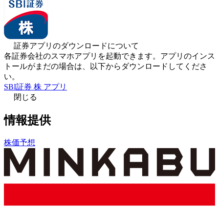
証券アプリのダウンロードについて
各証券会社のスマホアプリを起動できます。アプリのインス
トールがまだの場合は、以下からダウンロードしてくださ
い。
SBI証券 株 アプリ
閉じる
情報提供
株価予想