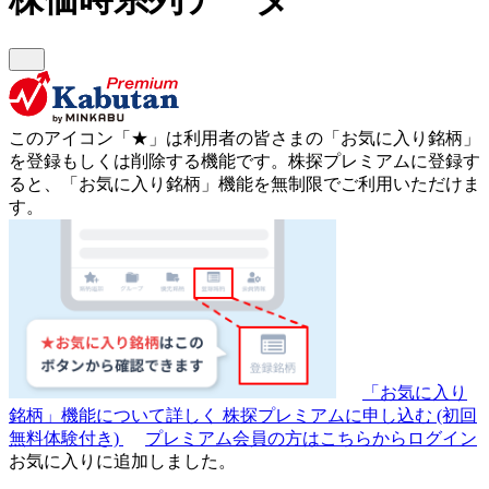
このアイコン
「★」
は利用者の皆さまの
「お気に入り銘柄」
を登録もしくは削除する機能です。
株探プレミアムに登録す
ると、「お気に入り銘柄」機能を無制限でご利用いただけま
す。
「お気に入り
銘柄」機能について詳しく
株探プレミアムに申し込む
(初回
無料体験付き)
プレミアム会員の方はこちらからログイン
お気に入りに追加しました。