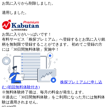
お気に入りから削除しました。
適用しました。
お気に入りがいっぱいです！
有料サービス「株探プレミアム」へ登録するとお気に入り銘
柄を無制限で登録することができます。 初めてご登録の方
には「30日間無料体験」実施中！
株探プレミアムに申し込
む
(初回無料体験付き)
※無料体験終了後は、毎月の料金が発生します。
※過去に「30日間無料体験」をご利用になった方には無料体
験は適用されません。