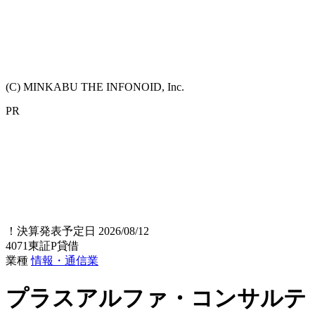
(C) MINKABU THE INFONOID, Inc.
PR
！
決算発表予定日 2026/08/12
4071
東証P
貸借
業種
情報・通信業
プラスアルファ・コンサルテ