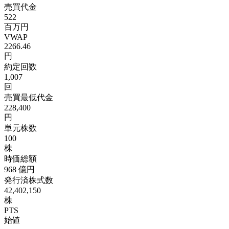
売買代金
522
百万円
VWAP
2266.46
円
約定回数
1,007
回
売買最低代金
228,400
円
単元株数
100
株
時価総額
968
億円
発行済株式数
42,402,150
株
PTS
始値