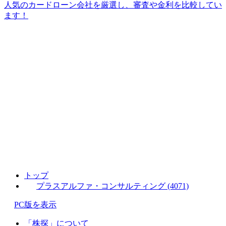
人気のカードローン会社を厳選し、審査や金利を比較してい
ます！
トップ
プラスアルファ・コンサルティング (4071)
PC版を表示
「株探」について