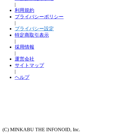
|
利用規約
プライバシーポリシー
|
プライバシー設定
特定商取引表示
|
採用情報
|
運営会社
サイトマップ
|
ヘルプ
(C) MINKABU THE INFONOID, Inc.