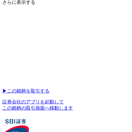
さらに表示する
▶︎
この銘柄を取引する
証券会社のアプリを起動して
この銘柄の取引画面へ移動します