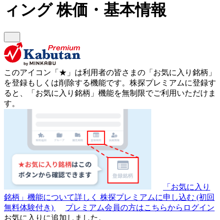
ィング
株価・基本情報
このアイコン
「★」
は利用者の皆さまの
「お気に入り銘柄」
を登録もしくは削除する機能です。
株探プレミアムに登録す
ると、「お気に入り銘柄」機能を無制限でご利用いただけま
す。
「お気に入り
銘柄」機能について詳しく
株探プレミアムに申し込む
(初回
無料体験付き)
プレミアム会員の方はこちらからログイン
お気に入りに追加しました。