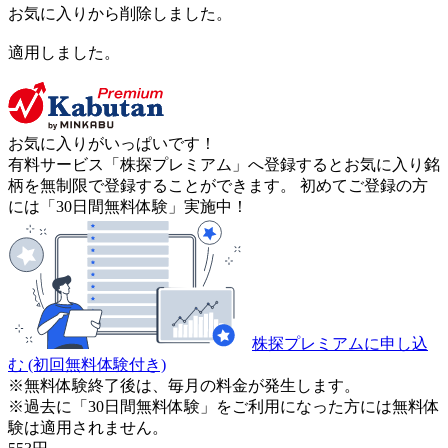
お気に入りから削除しました。
適用しました。
お気に入りがいっぱいです！
有料サービス「株探プレミアム」へ登録するとお気に入り銘
柄を無制限で登録することができます。 初めてご登録の方
には「30日間無料体験」実施中！
株探プレミアムに申し込
む
(初回無料体験付き)
※無料体験終了後は、毎月の料金が発生します。
※過去に「30日間無料体験」をご利用になった方には無料体
験は適用されません。