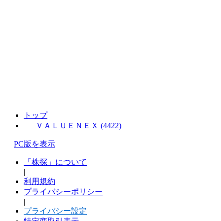
トップ
ＶＡＬＵＥＮＥＸ (4422)
PC版を表示
「株探」について
|
利用規約
プライバシーポリシー
|
プライバシー設定