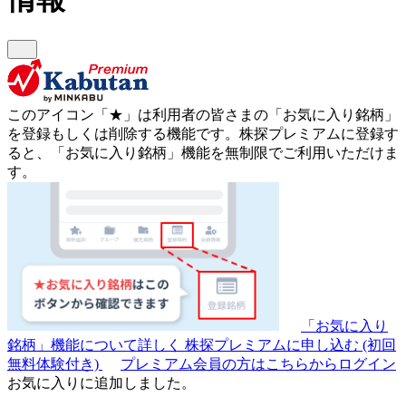
このアイコン
「★」
は利用者の皆さまの
「お気に入り銘柄」
を登録もしくは削除する機能です。
株探プレミアムに登録す
ると、「お気に入り銘柄」機能を無制限でご利用いただけま
す。
「お気に入り
銘柄」機能について詳しく
株探プレミアムに申し込む
(初回
無料体験付き)
プレミアム会員の方はこちらからログイン
お気に入りに追加しました。