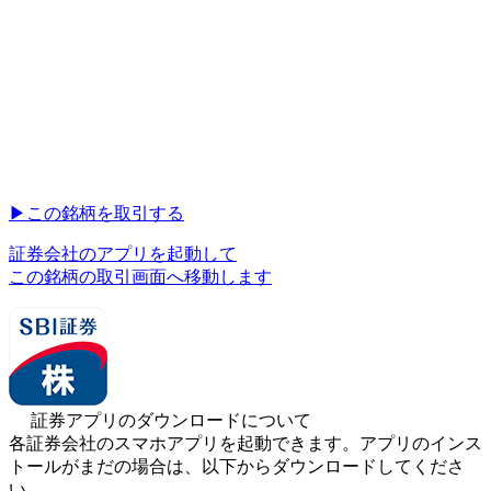
▶︎
この銘柄を取引する
証券会社のアプリを起動して
この銘柄の取引画面へ移動します
証券アプリのダウンロードについて
各証券会社のスマホアプリを起動できます。アプリのインス
トールがまだの場合は、以下からダウンロードしてくださ
い。