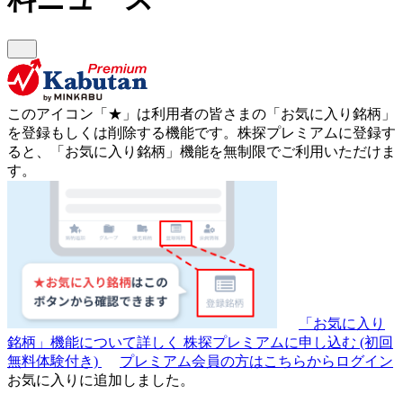
このアイコン
「★」
は利用者の皆さまの
「お気に入り銘柄」
を登録もしくは削除する機能です。
株探プレミアムに登録す
ると、「お気に入り銘柄」機能を無制限でご利用いただけま
す。
「お気に入り
銘柄」機能について詳しく
株探プレミアムに申し込む
(初回
無料体験付き)
プレミアム会員の方はこちらからログイン
お気に入りに追加しました。