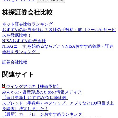
株探証券会社比較
ネット証券比較ランキング
おすすめの証券会社は？各社の手数料・取引ツールやサービ
スを徹底比較！
NISAおすすめ証券会社
NISA(ニーサ)を始めるならどこ？NISAおすすめ銘柄・証券
会社をランキング！
証券会社比較
関連サイト
ウイングアクの【株価予想】
みんかぶ - 資産形成のための情報メディア
【毎月更新】おすすめFX口座比較
スプレッド（手数料）やスワップ、アプリなど100項目以上
を調査し決定しました！
【最新】カードローンおすすめランキング