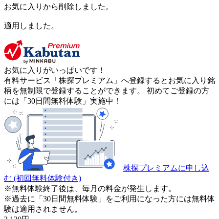
お気に入りから削除しました。
適用しました。
お気に入りがいっぱいです！
有料サービス「株探プレミアム」へ登録するとお気に入り銘
柄を無制限で登録することができます。 初めてご登録の方
には「30日間無料体験」実施中！
株探プレミアムに申し込
む
(初回無料体験付き)
※無料体験終了後は、毎月の料金が発生します。
※過去に「30日間無料体験」をご利用になった方には無料体
験は適用されません。