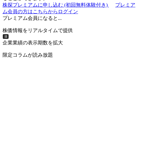
株探プレミアムに申し込む
(初回無料体験付き)
プレミア
ム会員の方はこちらからログイン
プレミアム会員になると...
株価情報をリアルタイムで提供
企業業績の表示期数を拡大
限定コラムが読み放題