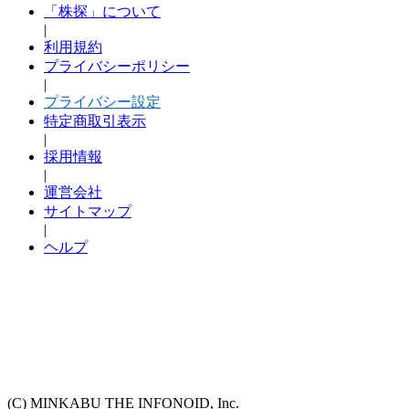
「株探」について
|
利用規約
プライバシーポリシー
|
プライバシー設定
特定商取引表示
|
採用情報
|
運営会社
サイトマップ
|
ヘルプ
(C) MINKABU THE INFONOID, Inc.