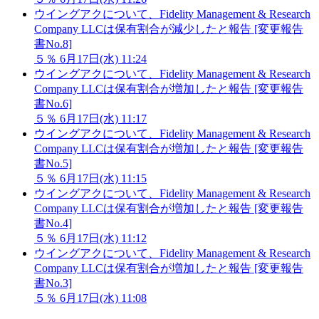
ウイングアクについて、Fidelity Management & Research
Company LLCは保有割合が減少したと報告 [変更報告
書No.8]
５％
6月17日(水) 11:24
ウイングアクについて、Fidelity Management & Research
Company LLCは保有割合が増加したと報告 [変更報告
書No.6]
５％
6月17日(水) 11:17
ウイングアクについて、Fidelity Management & Research
Company LLCは保有割合が増加したと報告 [変更報告
書No.5]
５％
6月17日(水) 11:15
ウイングアクについて、Fidelity Management & Research
Company LLCは保有割合が増加したと報告 [変更報告
書No.4]
５％
6月17日(水) 11:12
ウイングアクについて、Fidelity Management & Research
Company LLCは保有割合が増加したと報告 [変更報告
書No.3]
５％
6月17日(水) 11:08