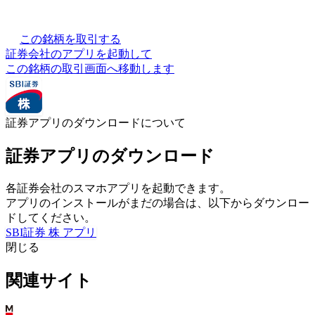
この銘柄を取引する
証券会社のアプリを起動して
この銘柄の取引画面へ移動します
証券アプリのダウンロードについて
証券アプリのダウンロード
各証券会社のスマホアプリを起動できます。
アプリのインストールがまだの場合は、以下からダウンロー
ドしてください。
SBI証券 株 アプリ
閉じる
関連サイト