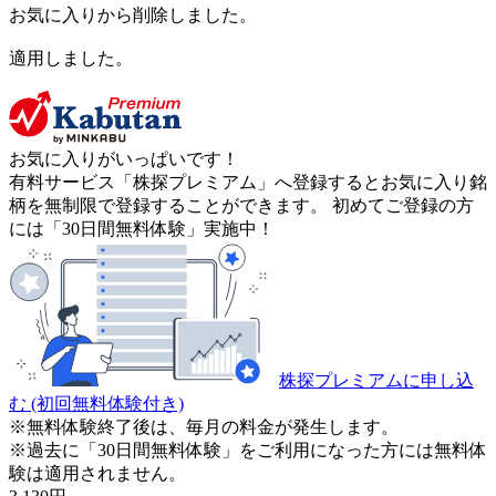
お気に入りから削除しました。
適用しました。
お気に入りがいっぱいです！
有料サービス「株探プレミアム」へ登録するとお気に入り銘
柄を無制限で登録することができます。 初めてご登録の方
には「30日間無料体験」実施中！
株探プレミアムに申し込
む
(初回無料体験付き)
※無料体験終了後は、毎月の料金が発生します。
※過去に「30日間無料体験」をご利用になった方には無料体
験は適用されません。