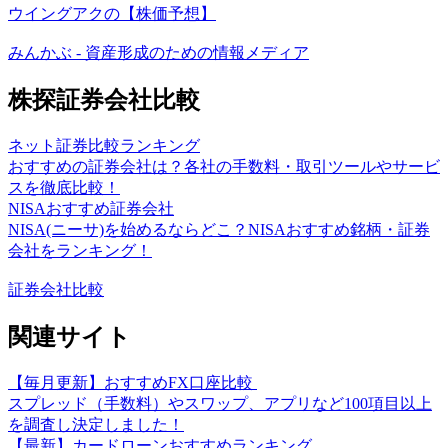
ウイングアクの【株価予想】
みんかぶ - 資産形成のための情報メディア
株探証券会社比較
ネット証券比較ランキング
おすすめの証券会社は？各社の手数料・取引ツールやサービ
スを徹底比較！
NISAおすすめ証券会社
NISA(ニーサ)を始めるならどこ？NISAおすすめ銘柄・証券
会社をランキング！
証券会社比較
関連サイト
【毎月更新】おすすめFX口座比較
スプレッド（手数料）やスワップ、アプリなど100項目以上
を調査し決定しました！
【最新】カードローンおすすめランキング