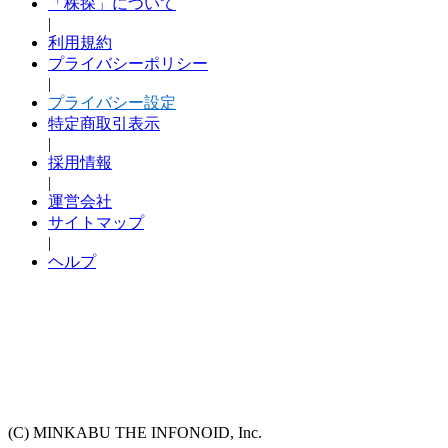
「株探」について
|
利用規約
プライバシーポリシー
|
プライバシー設定
特定商取引表示
|
採用情報
|
運営会社
サイトマップ
|
ヘルプ
(C) MINKABU THE INFONOID, Inc.