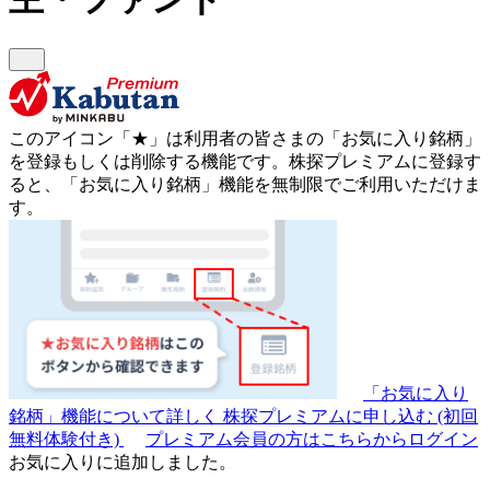
このアイコン
「★」
は利用者の皆さまの
「お気に入り銘柄」
を登録もしくは削除する機能です。
株探プレミアムに登録す
ると、「お気に入り銘柄」機能を無制限でご利用いただけま
す。
「お気に入り
銘柄」機能について詳しく
株探プレミアムに申し込む
(初回
無料体験付き)
プレミアム会員の方はこちらからログイン
お気に入りに追加しました。