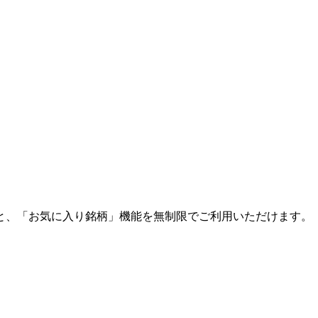
と、「お気に入り銘柄」機能を無制限でご利用いただけます。