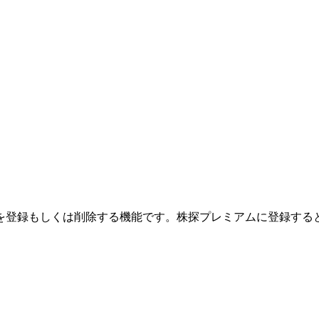
を登録もしくは削除する機能です。
株探プレミアムに登録する