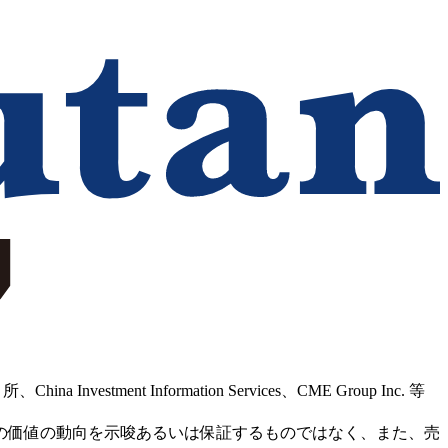
Information Services、CME Group Inc. 等
の価値の動向を示唆あるいは保証するものではなく、また、売