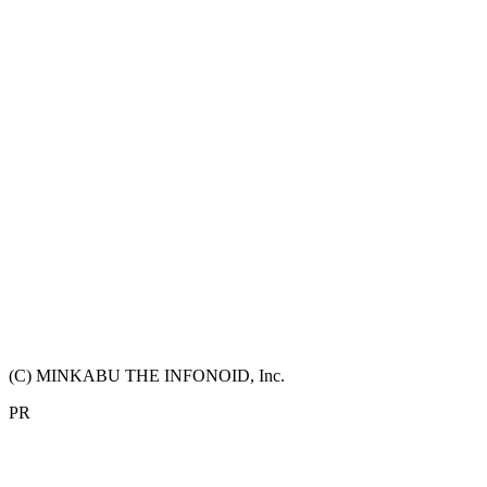
(C) MINKABU THE INFONOID, Inc.
PR