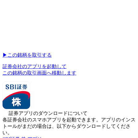
▶︎
この銘柄を取引する
証券会社のアプリを起動して
この銘柄の取引画面へ移動します
証券アプリのダウンロードについて
各証券会社のスマホアプリを起動できます。アプリのインス
トールがまだの場合は、以下からダウンロードしてくださ
い。