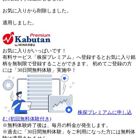
お気に入りから削除しました。
適用しました。
お気に入りがいっぱいです！
有料サービス「株探プレミアム」へ登録するとお気に入り銘
柄を無制限で登録することができます。 初めてご登録の方
には「30日間無料体験」実施中！
株探プレミアムに申し込
む
(初回無料体験付き)
※無料体験終了後は、毎月の料金が発生します。
※過去に「30日間無料体験」をご利用になった方には無料体