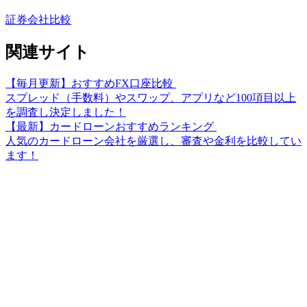
証券会社比較
関連サイト
【毎月更新】おすすめFX口座比較
スプレッド（手数料）やスワップ、アプリなど100項目以上
を調査し決定しました！
【最新】カードローンおすすめランキング
人気のカードローン会社を厳選し、審査や金利を比較してい
ます！