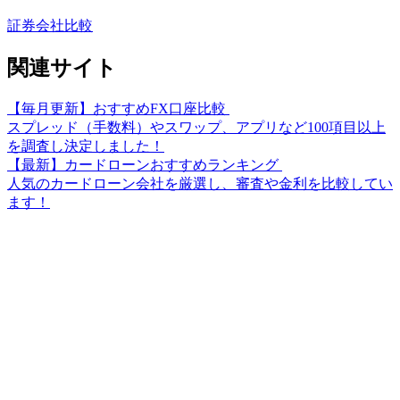
証券会社比較
関連サイト
【毎月更新】おすすめFX口座比較
スプレッド（手数料）やスワップ、アプリなど100項目以上
を調査し決定しました！
【最新】カードローンおすすめランキング
人気のカードローン会社を厳選し、審査や金利を比較してい
ます！