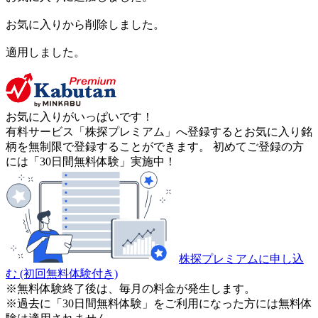
お気に入りから削除しました。
適用しました。
お気に入りがいっぱいです！
有料サービス「株探プレミアム」へ登録するとお気に入り銘
柄を無制限で登録することができます。 初めてご登録の方
には「30日間無料体験」実施中！
株探プレミアムに申し込
む
(初回無料体験付き)
※無料体験終了後は、毎月の料金が発生します。
※過去に「30日間無料体験」をご利用になった方には無料体