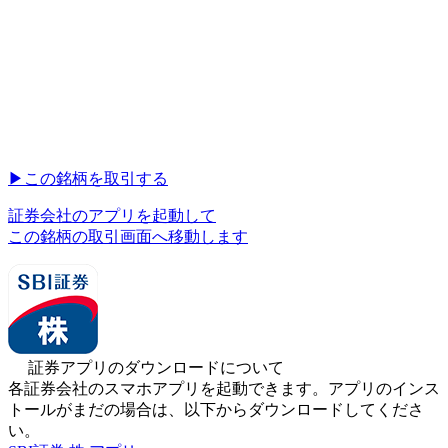
▶︎
この銘柄を取引する
証券会社のアプリを起動して
この銘柄の取引画面へ移動します
証券アプリのダウンロードについて
各証券会社のスマホアプリを起動できます。アプリのインス
トールがまだの場合は、以下からダウンロードしてくださ
い。