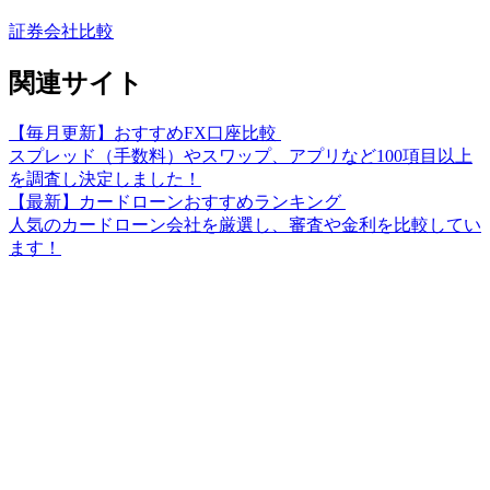
証券会社比較
関連サイト
【毎月更新】おすすめFX口座比較
スプレッド（手数料）やスワップ、アプリなど100項目以上
を調査し決定しました！
【最新】カードローンおすすめランキング
人気のカードローン会社を厳選し、審査や金利を比較してい
ます！