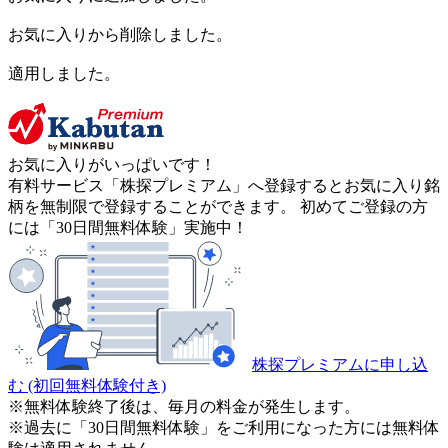
お気に入りから削除しました。
適用しました。
お気に入りがいっぱいです！
有料サービス「株探プレミアム」へ登録するとお気に入り銘
柄を無制限で登録することができます。 初めてご登録の方
には「30日間無料体験」実施中！
株探プレミアムに申し込
む
(初回無料体験付き)
※無料体験終了後は、毎月の料金が発生します。
※過去に「30日間無料体験」をご利用になった方には無料体