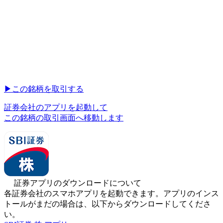
▶︎
この銘柄を取引する
証券会社のアプリを起動して
この銘柄の取引画面へ移動します
証券アプリのダウンロードについて
各証券会社のスマホアプリを起動できます。アプリのインス
トールがまだの場合は、以下からダウンロードしてくださ
い。