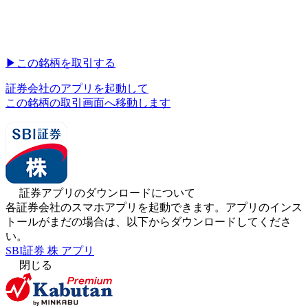
▶︎
この銘柄を取引する
証券会社のアプリを起動して
この銘柄の取引画面へ移動します
証券アプリのダウンロードについて
各証券会社のスマホアプリを起動できます。アプリのインス
トールがまだの場合は、以下からダウンロードしてくださ
い。
SBI証券 株 アプリ
閉じる