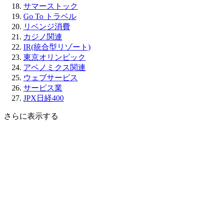
サマーストック
Go To トラベル
リベンジ消費
カジノ関連
IR(統合型リゾート)
東京オリンピック
アベノミクス関連
ウェブサービス
サービス業
JPX日経400
さらに表示する