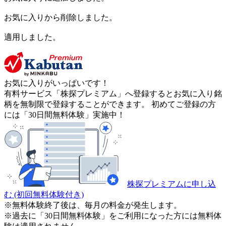
お気に入りから削除しました。
適用しました。
お気に入りがいっぱいです！
有料サービス「株探プレミアム」へ登録するとお気に入り銘
柄を無制限で登録することができます。 初めてご登録の方
には「30日間無料体験」実施中！
株探プレミアムに申し込
む
(初回無料体験付き)
※無料体験終了後は、毎月の料金が発生します。
※過去に「30日間無料体験」をご利用になった方には無料体