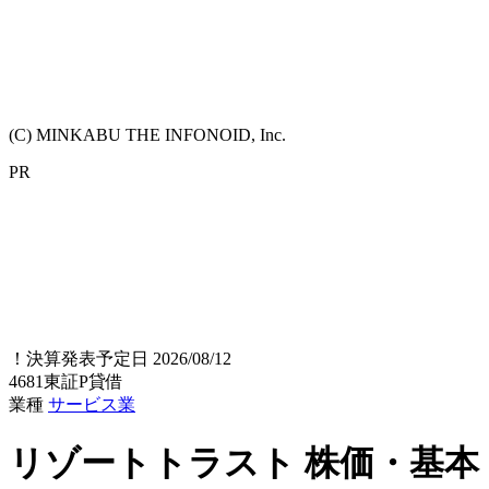
(C) MINKABU THE INFONOID, Inc.
PR
！
決算発表予定日 2026/08/12
4681
東証P
貸借
業種
サービス業
リゾートトラスト
株価・基本