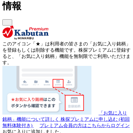
情報
このアイコン
「★」
は利用者の皆さまの
「お気に入り銘柄」
を登録もしくは削除する機能です。
株探プレミアムに登録す
ると、「お気に入り銘柄」機能を無制限でご利用いただけま
す。
「お気に入り
銘柄」機能について詳しく
株探プレミアムに申し込む
(初回
無料体験付き)
プレミアム会員の方はこちらからログイン
お気に入りに追加しました。