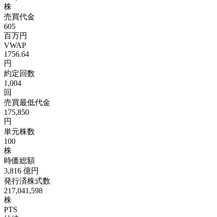
株
売買代金
605
百万円
VWAP
1756.64
円
約定回数
1,004
回
売買最低代金
175,850
円
単元株数
100
株
時価総額
3,816
億円
発行済株式数
217,041,598
株
PTS