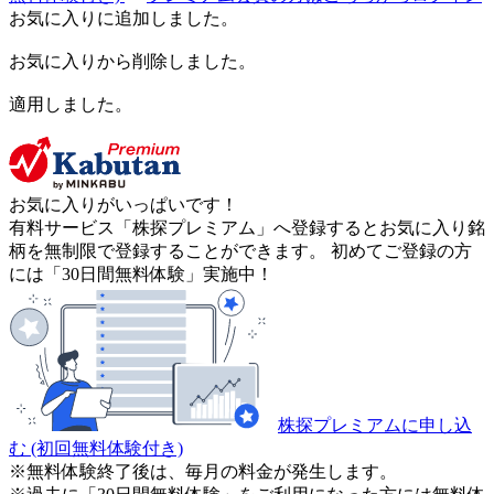
お気に入りに追加しました。
お気に入りから削除しました。
適用しました。
お気に入りがいっぱいです！
有料サービス「株探プレミアム」へ登録するとお気に入り銘
柄を無制限で登録することができます。 初めてご登録の方
には「30日間無料体験」実施中！
株探プレミアムに申し込
む
(初回無料体験付き)
※無料体験終了後は、毎月の料金が発生します。