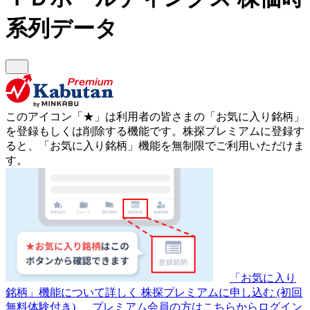
系列データ
このアイコン
「★」
は利用者の皆さまの
「お気に入り銘柄」
を登録もしくは削除する機能です。
株探プレミアムに登録す
ると、「お気に入り銘柄」機能を無制限でご利用いただけま
す。
「お気に入り
銘柄」機能について詳しく
株探プレミアムに申し込む
(初回
無料体験付き)
プレミアム会員の方はこちらからログイン