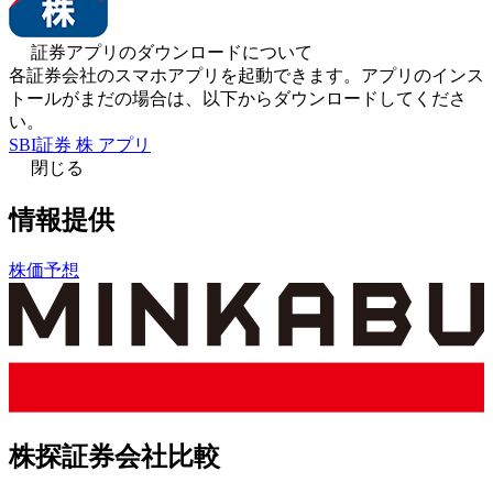
証券アプリのダウンロードについて
各証券会社のスマホアプリを起動できます。アプリのインス
トールがまだの場合は、以下からダウンロードしてくださ
い。
SBI証券 株 アプリ
閉じる
情報提供
株価予想
株探証券会社比較