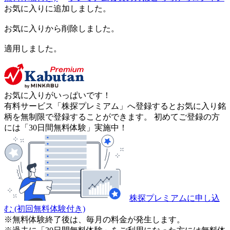
お気に入りに追加しました。
お気に入りから削除しました。
適用しました。
お気に入りがいっぱいです！
有料サービス「株探プレミアム」へ登録するとお気に入り銘
柄を無制限で登録することができます。 初めてご登録の方
には「30日間無料体験」実施中！
株探プレミアムに申し込
む
(初回無料体験付き)
※無料体験終了後は、毎月の料金が発生します。