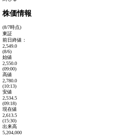
株価情報
(8/7時点)
東証
前日終値：
2,549.0
(8/6)
始値
2,550.0
(09:00)
高値
2,780.0
(10:13)
安値
2,534.5
(09:18)
現在値
2,613.5
(15:30)
出来高
5,204,000