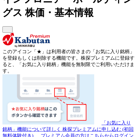
グス
株価・基本情報
このアイコン
「★」
は利用者の皆さまの
「お気に入り銘柄」
を登録もしくは削除する機能です。
株探プレミアムに登録す
ると、「お気に入り銘柄」機能を無制限でご利用いただけま
す。
「お気に入り
銘柄」機能について詳しく
株探プレミアムに申し込む
(初回
無料体験付き)
プレミアム会員の方はこちらからログイン