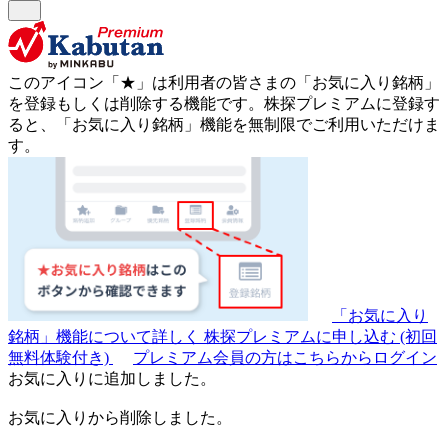
このアイコン
「★」
は利用者の皆さまの
「お気に入り銘柄」
を登録もしくは削除する機能です。
株探プレミアムに登録す
ると、「お気に入り銘柄」機能を無制限でご利用いただけま
す。
「お気に入り
銘柄」機能について詳しく
株探プレミアムに申し込む
(初回
無料体験付き)
プレミアム会員の方はこちらからログイン
お気に入りに追加しました。
お気に入りから削除しました。