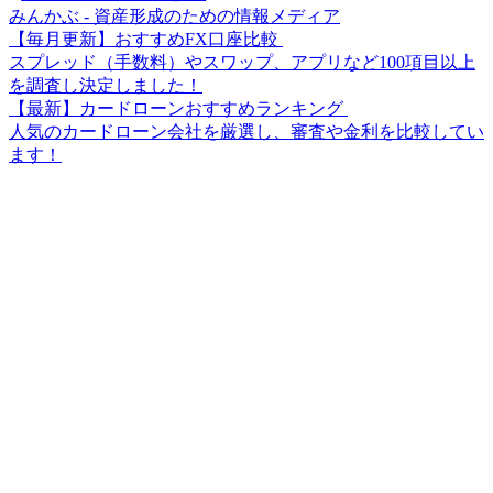
みんかぶ - 資産形成のための情報メディア
【毎月更新】おすすめFX口座比較
スプレッド（手数料）やスワップ、アプリなど100項目以上
を調査し決定しました！
【最新】カードローンおすすめランキング
人気のカードローン会社を厳選し、審査や金利を比較してい
ます！