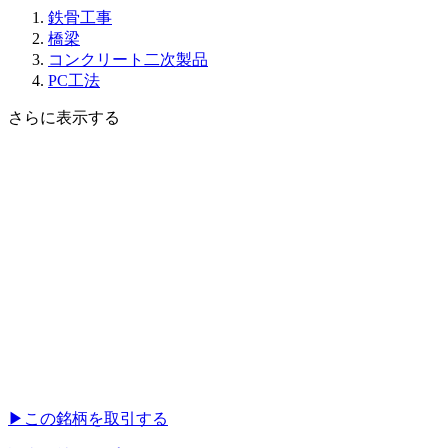
鉄骨工事
橋梁
コンクリート二次製品
PC工法
さらに表示する
▶︎
この銘柄を取引する