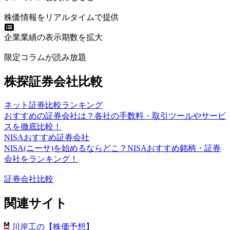
株価情報をリアルタイムで提供
企業業績の表示期数を拡大
限定コラムが読み放題
株探証券会社比較
ネット証券比較ランキング
おすすめの証券会社は？各社の手数料・取引ツールやサービ
スを徹底比較！
NISAおすすめ証券会社
NISA(ニーサ)を始めるならどこ？NISAおすすめ銘柄・証券
会社をランキング！
証券会社比較
関連サイト
川岸工の【株価予想】