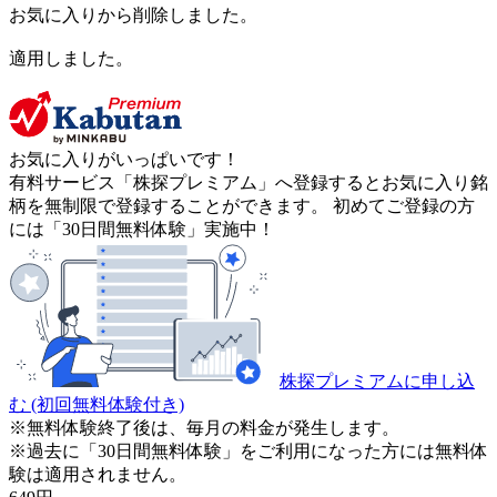
お気に入りから削除しました。
適用しました。
お気に入りがいっぱいです！
有料サービス「株探プレミアム」へ登録するとお気に入り銘
柄を無制限で登録することができます。 初めてご登録の方
には「30日間無料体験」実施中！
株探プレミアムに申し込
む
(初回無料体験付き)
※無料体験終了後は、毎月の料金が発生します。
※過去に「30日間無料体験」をご利用になった方には無料体
験は適用されません。