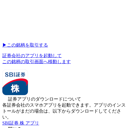
▶︎
この銘柄を取引する
証券会社のアプリを起動して
この銘柄の取引画面へ移動します
証券アプリのダウンロードについて
各証券会社のスマホアプリを起動できます。アプリのインス
トールがまだの場合は、以下からダウンロードしてくださ
い。
SBI証券 株 アプリ