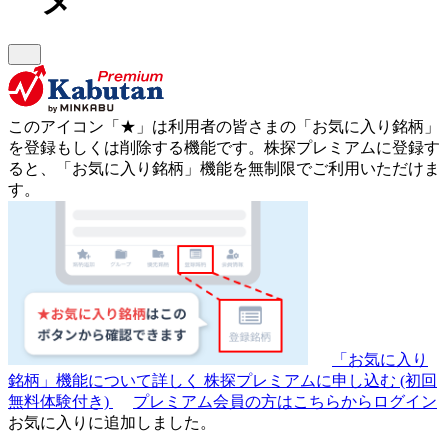
このアイコン
「★」
は利用者の皆さまの
「お気に入り銘柄」
を登録もしくは削除する機能です。
株探プレミアムに登録す
ると、「お気に入り銘柄」機能を無制限でご利用いただけま
す。
「お気に入り
銘柄」機能について詳しく
株探プレミアムに申し込む
(初回
無料体験付き)
プレミアム会員の方はこちらからログイン
お気に入りに追加しました。