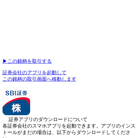
▶︎
この銘柄を取引する
証券会社のアプリを起動して
この銘柄の取引画面へ移動します
証券アプリのダウンロードについて
各証券会社のスマホアプリを起動できます。アプリのインス
トールがまだの場合は、以下からダウンロードしてくださ