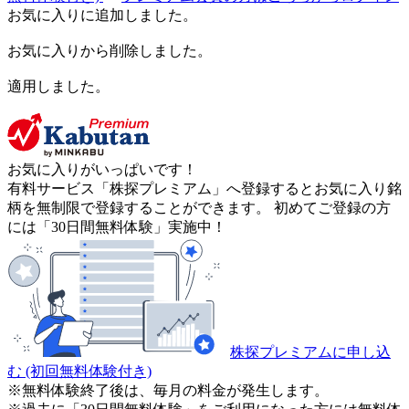
お気に入りに追加しました。
お気に入りから削除しました。
適用しました。
お気に入りがいっぱいです！
有料サービス「株探プレミアム」へ登録するとお気に入り銘
柄を無制限で登録することができます。 初めてご登録の方
には「30日間無料体験」実施中！
株探プレミアムに申し込
む
(初回無料体験付き)
※無料体験終了後は、毎月の料金が発生します。