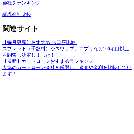
会社をランキング！
証券会社比較
関連サイト
【毎月更新】おすすめFX口座比較
スプレッド（手数料）やスワップ、アプリなど100項目以上
を調査し決定しました！
【最新】カードローンおすすめランキング
人気のカードローン会社を厳選し、審査や金利を比較してい
ます！