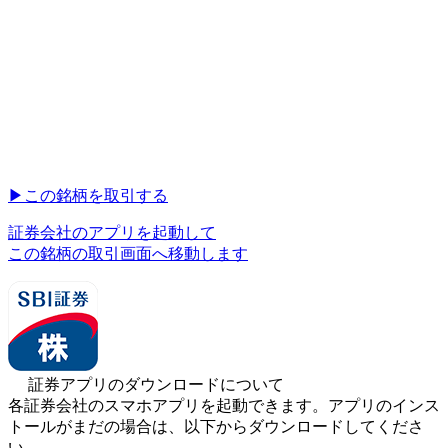
▶︎
この銘柄を取引する
証券会社のアプリを起動して
この銘柄の取引画面へ移動します
証券アプリのダウンロードについて
各証券会社のスマホアプリを起動できます。アプリのインス
トールがまだの場合は、以下からダウンロードしてくださ
い。