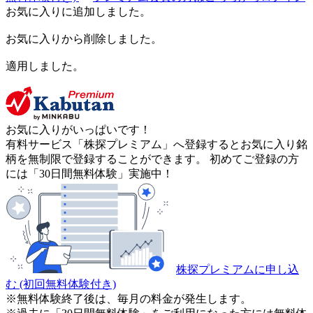
お気に入りに追加しました。
お気に入りから削除しました。
適用しました。
お気に入りがいっぱいです！
有料サービス「株探プレミアム」へ登録するとお気に入り銘
柄を無制限で登録することができます。 初めてご登録の方
には「30日間無料体験」実施中！
株探プレミアムに申し込
む
(初回無料体験付き)
※無料体験終了後は、毎月の料金が発生します。