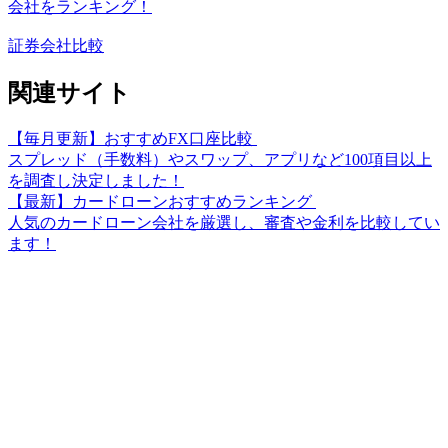
会社をランキング！
証券会社比較
関連サイト
【毎月更新】おすすめFX口座比較
スプレッド（手数料）やスワップ、アプリなど100項目以上
を調査し決定しました！
【最新】カードローンおすすめランキング
人気のカードローン会社を厳選し、審査や金利を比較してい
ます！