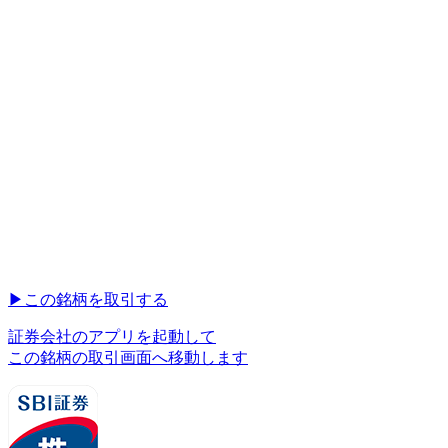
▶︎
この銘柄を取引する
証券会社のアプリを起動して
この銘柄の取引画面へ移動します