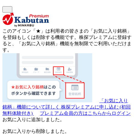
このアイコン
「★」
は利用者の皆さまの
「お気に入り銘柄」
を登録もしくは削除する機能です。
株探プレミアムに登録す
ると、「お気に入り銘柄」機能を無制限でご利用いただけま
す。
「お気に入り
銘柄」機能について詳しく
株探プレミアムに申し込む
(初回
無料体験付き)
プレミアム会員の方はこちらからログイン
お気に入りに追加しました。
お気に入りから削除しました。