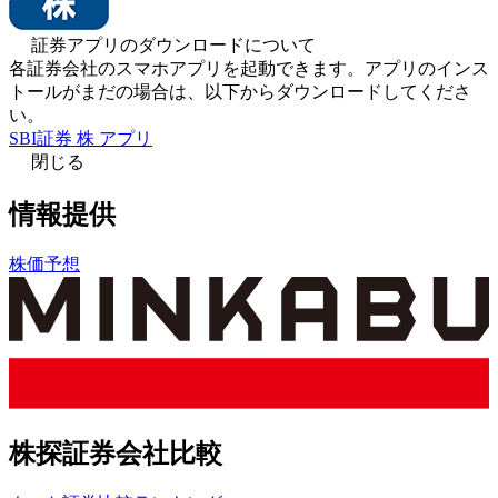
証券アプリのダウンロードについて
各証券会社のスマホアプリを起動できます。アプリのインス
トールがまだの場合は、以下からダウンロードしてくださ
い。
SBI証券 株 アプリ
閉じる
情報提供
株価予想
株探証券会社比較