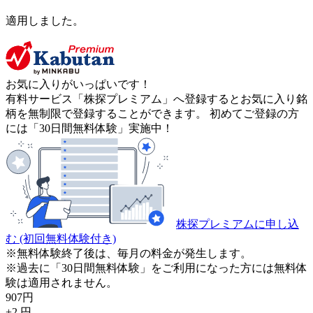
適用しました。
お気に入りがいっぱいです！
有料サービス「株探プレミアム」へ登録するとお気に入り銘
柄を無制限で登録することができます。 初めてご登録の方
には「30日間無料体験」実施中！
株探プレミアムに申し込
む
(初回無料体験付き)
※無料体験終了後は、毎月の料金が発生します。
※過去に「30日間無料体験」をご利用になった方には無料体
験は適用されません。
907
円
+2
円