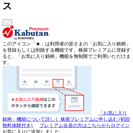
ス
このアイコン
「★」
は利用者の皆さまの
「お気に入り銘柄」
を登録もしくは削除する機能です。
株探プレミアムに登録す
ると、「お気に入り銘柄」機能を無制限でご利用いただけま
す。
「お気に入り
銘柄」機能について詳しく
株探プレミアムに申し込む
(初回
無料体験付き)
プレミアム会員の方はこちらからログイン
お気に入りに追加しました。