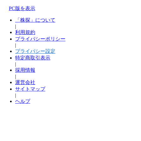
PC版を表示
「株探」について
|
利用規約
プライバシーポリシー
|
プライバシー設定
特定商取引表示
|
採用情報
|
運営会社
サイトマップ
|
ヘルプ