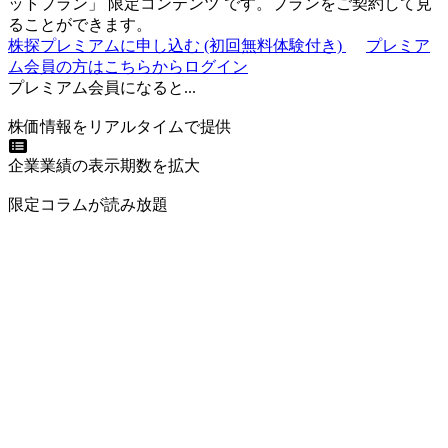
ットプラン
」
限定コンテンツ
です。プランをご契約して見
ることができます。
株探プレミアムに申し込む
(初回無料体験付き)
プレミア
ム会員の方はこちらからログイン
プレミアム会員になると...
株価情報をリアルタイムで提供
企業業績の表示期数を拡大
限定コラムが読み放題