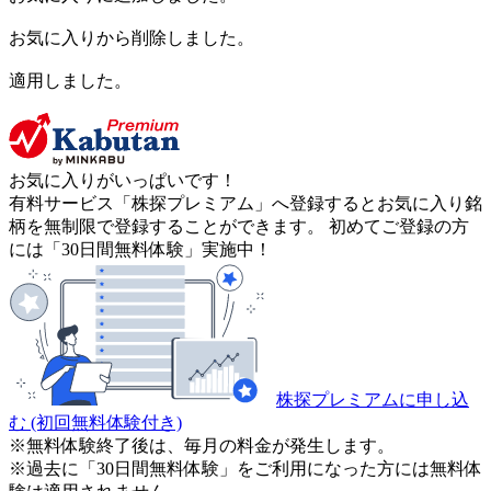
お気に入りから削除しました。
適用しました。
お気に入りがいっぱいです！
有料サービス「株探プレミアム」へ登録するとお気に入り銘
柄を無制限で登録することができます。 初めてご登録の方
には「30日間無料体験」実施中！
株探プレミアムに申し込
む
(初回無料体験付き)
※無料体験終了後は、毎月の料金が発生します。
※過去に「30日間無料体験」をご利用になった方には無料体