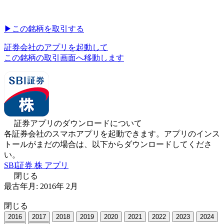
▶︎
この銘柄を取引する
証券会社のアプリを起動して
この銘柄の取引画面へ移動します
証券アプリのダウンロードについて
各証券会社のスマホアプリを起動できます。アプリのインス
トールがまだの場合は、以下からダウンロードしてくださ
い。
SBI証券 株 アプリ
閉じる
最古年月:
2016
年
2
月
閉じる
2016
2017
2018
2019
2020
2021
2022
2023
2024