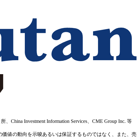
Information Services、CME Group Inc. 等
の価値の動向を示唆あるいは保証するものではなく、また、売