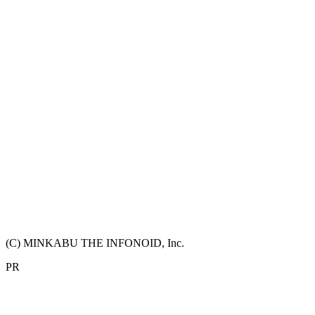
(C) MINKABU THE INFONOID, Inc.
PR