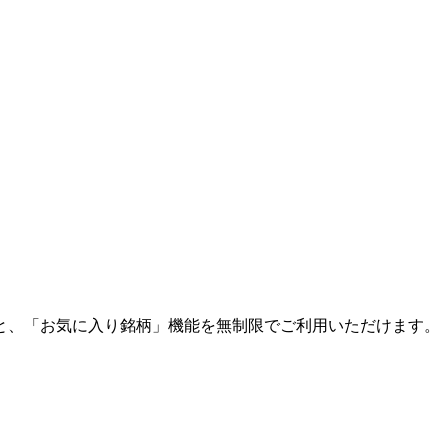
と、「お気に入り銘柄」機能を無制限でご利用いただけます。