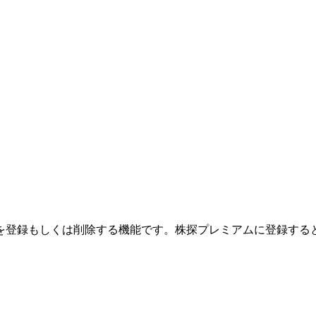
を登録もしくは削除する機能です。
株探プレミアムに登録する