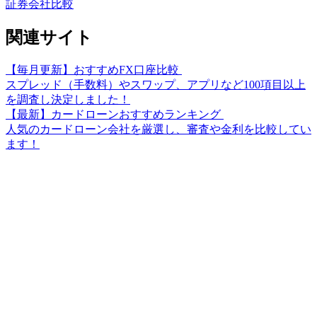
証券会社比較
関連サイト
【毎月更新】おすすめFX口座比較
スプレッド（手数料）やスワップ、アプリなど100項目以上
を調査し決定しました！
【最新】カードローンおすすめランキング
人気のカードローン会社を厳選し、審査や金利を比較してい
ます！