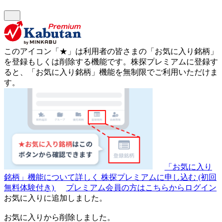
このアイコン
「★」
は利用者の皆さまの
「お気に入り銘柄」
を登録もしくは削除する機能です。
株探プレミアムに登録す
ると、「お気に入り銘柄」機能を無制限でご利用いただけま
す。
「お気に入り
銘柄」機能について詳しく
株探プレミアムに申し込む
(初回
無料体験付き)
プレミアム会員の方はこちらからログイン
お気に入りに追加しました。
お気に入りから削除しました。