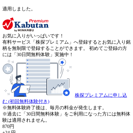
適用しました。
お気に入りがいっぱいです！
有料サービス「株探プレミアム」へ登録するとお気に入り銘
柄を無制限で登録することができます。 初めてご登録の方
には「30日間無料体験」実施中！
株探プレミアムに申し込
む
(初回無料体験付き)
※無料体験終了後は、毎月の料金が発生します。
※過去に「30日間無料体験」をご利用になった方には無料体
験は適用されません。
870
円
+24
円