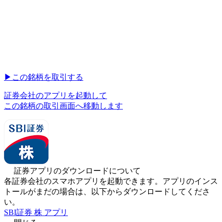
▶︎
この銘柄を取引する
証券会社のアプリを起動して
この銘柄の取引画面へ移動します
証券アプリのダウンロードについて
各証券会社のスマホアプリを起動できます。アプリのインス
トールがまだの場合は、以下からダウンロードしてくださ
い。
SBI証券 株 アプリ