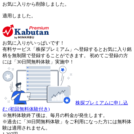
お気に入りから削除しました。
適用しました。
お気に入りがいっぱいです！
有料サービス「株探プレミアム」へ登録するとお気に入り銘
柄を無制限で登録することができます。 初めてご登録の方
には「30日間無料体験」実施中！
株探プレミアムに申し込
む
(初回無料体験付き)
※無料体験終了後は、毎月の料金が発生します。
※過去に「30日間無料体験」をご利用になった方には無料体
験は適用されません。