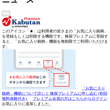
このアイコン
「★」
は利用者の皆さまの
「お気に入り銘柄」
を登録もしくは削除する機能です。
株探プレミアムに登録す
ると、「お気に入り銘柄」機能を無制限でご利用いただけま
す。
「お気に入り
銘柄」機能について詳しく
株探プレミアムに申し込む
(初回
無料体験付き)
プレミアム会員の方はこちらからログイン
お気に入りに追加しました。