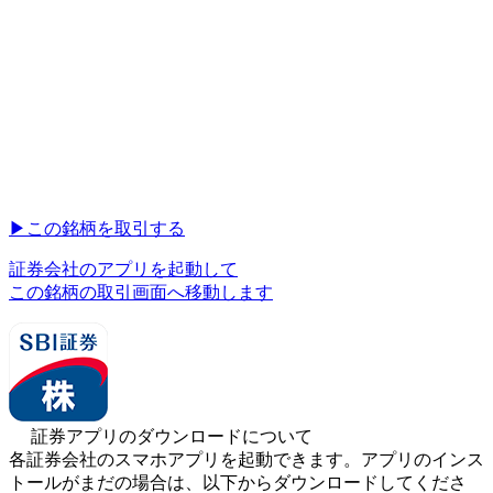
▶︎
この銘柄を取引する
証券会社のアプリを起動して
この銘柄の取引画面へ移動します
証券アプリのダウンロードについて
各証券会社のスマホアプリを起動できます。アプリのインス
トールがまだの場合は、以下からダウンロードしてくださ