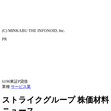
(C) MINKABU THE INFONOID, Inc.
PR
6196
東証P
貸借
業種
サービス業
ストライクグループ
株価材料
ニュース