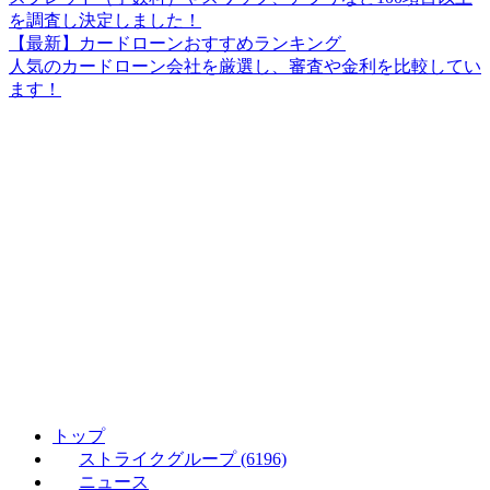
を調査し決定しました！
【最新】カードローンおすすめランキング
人気のカードローン会社を厳選し、審査や金利を比較してい
ます！
トップ
ストライクグループ (6196)
ニュース