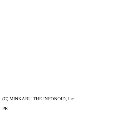
(C) MINKABU THE INFONOID, Inc.
PR