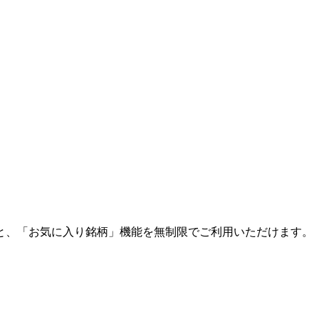
と、「お気に入り銘柄」機能を無制限でご利用いただけます。