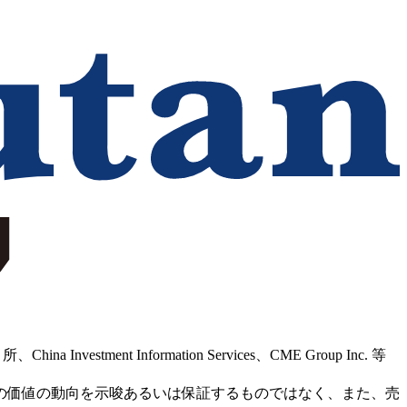
Information Services、CME Group Inc. 等
の価値の動向を示唆あるいは保証するものではなく、また、売