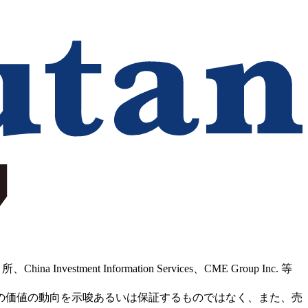
Information Services、CME Group Inc. 等
の価値の動向を示唆あるいは保証するものではなく、また、売