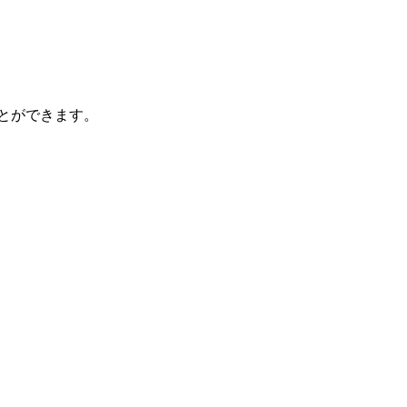
とができます。