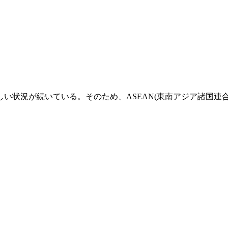
状況が続いている。そのため、ASEAN(東南アジア諸国連合)