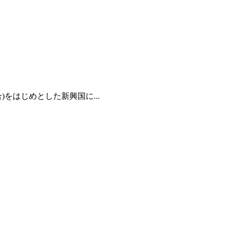
をはじめとした新興国に...