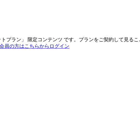
ットプラン
」
限定コンテンツ
です。プランをご契約して見るこ
会員の方はこちらからログイン