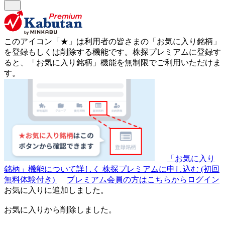
このアイコン
「★」
は利用者の皆さまの
「お気に入り銘柄」
を登録もしくは削除する機能です。
株探プレミアムに登録す
ると、「お気に入り銘柄」機能を無制限でご利用いただけま
す。
「お気に入り
銘柄」機能について詳しく
株探プレミアムに申し込む
(初回
無料体験付き)
プレミアム会員の方はこちらからログイン
お気に入りに追加しました。
お気に入りから削除しました。