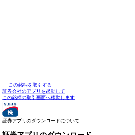
この銘柄を取引する
証券会社のアプリを起動して
この銘柄の取引画面へ移動します
証券アプリのダウンロードについて
証券アプリのダウンロード