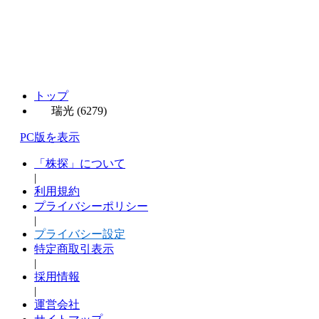
トップ
瑞光 (6279)
PC版を表示
「株探」について
|
利用規約
プライバシーポリシー
|
プライバシー設定
特定商取引表示
|
採用情報
|
運営会社