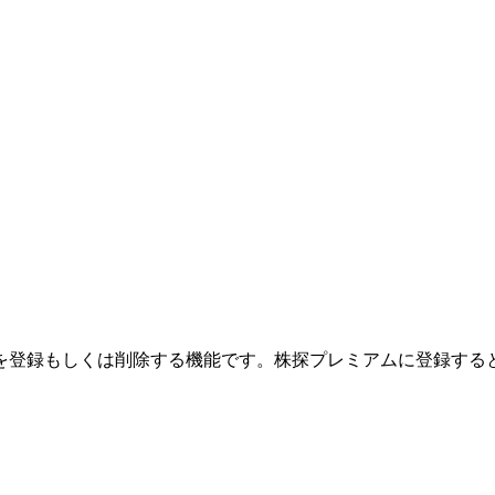
を登録もしくは削除する機能です。
株探プレミアムに登録する