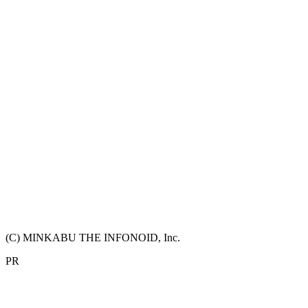
(C) MINKABU THE INFONOID, Inc.
PR