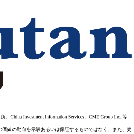
Information Services、CME Group Inc. 等
の価値の動向を示唆あるいは保証するものではなく、また、売