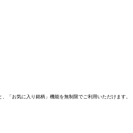
と、「お気に入り銘柄」機能を無制限でご利用いただけます。