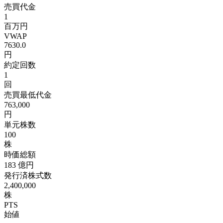
売買代金
1
百万円
VWAP
7630.0
円
約定回数
1
回
売買最低代金
763,000
円
単元株数
100
株
時価総額
183
億円
発行済株式数
2,400,000
株
PTS
始値