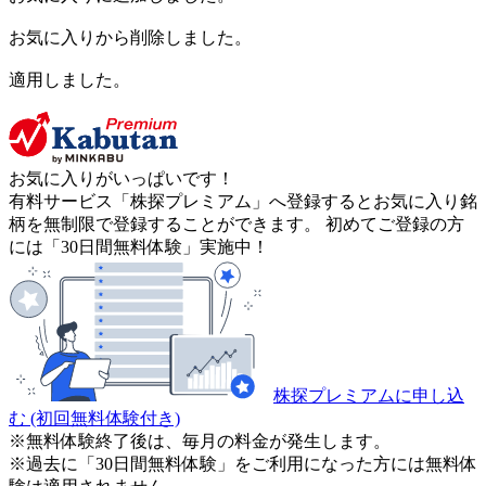
お気に入りから削除しました。
適用しました。
お気に入りがいっぱいです！
有料サービス「株探プレミアム」へ登録するとお気に入り銘
柄を無制限で登録することができます。 初めてご登録の方
には「30日間無料体験」実施中！
株探プレミアムに申し込
む
(初回無料体験付き)
※無料体験終了後は、毎月の料金が発生します。
※過去に「30日間無料体験」をご利用になった方には無料体