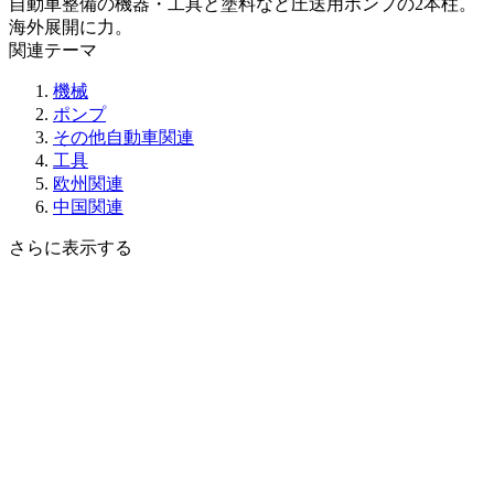
自動車整備の機器・工具と塗料など圧送用ポンプの2本柱。
海外展開に力。
関連テーマ
機械
ポンプ
その他自動車関連
工具
欧州関連
中国関連
さらに表示する