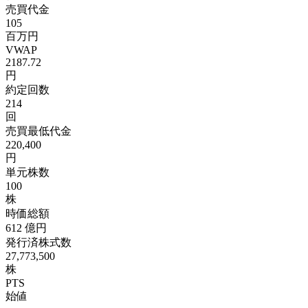
売買代金
105
百万円
VWAP
2187.72
円
約定回数
214
回
売買最低代金
220,400
円
単元株数
100
株
時価総額
612
億円
発行済株式数
27,773,500
株
PTS
始値