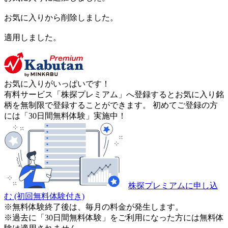
お気に入りから削除しました。
適用しました。
お気に入りがいっぱいです！
有料サービス「株探プレミアム」へ登録するとお気に入り銘
柄を無制限で登録することができます。 初めてご登録の方
には「30日間無料体験」実施中！
株探プレミアムに申し込
む
(初回無料体験付き)
※無料体験終了後は、毎月の料金が発生します。
※過去に「30日間無料体験」をご利用になった方には無料体