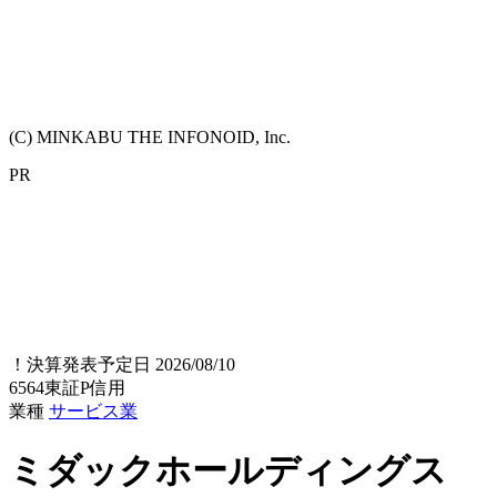
(C) MINKABU THE INFONOID, Inc.
PR
！
決算発表予定日 2026/08/10
6564
東証P
信用
業種
サービス業
ミダックホールディングス