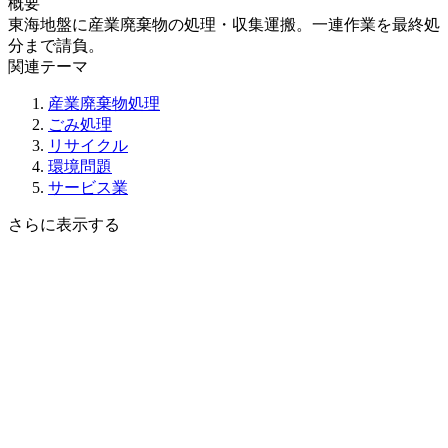
概要
東海地盤に産業廃棄物の処理・収集運搬。一連作業を最終処
分まで請負。
関連テーマ
産業廃棄物処理
ごみ処理
リサイクル
環境問題
サービス業
さらに表示する