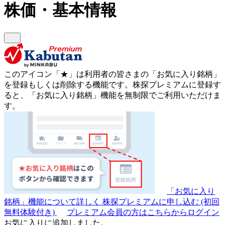
株価・基本情報
このアイコン
「★」
は利用者の皆さまの
「お気に入り銘柄」
を登録もしくは削除する機能です。
株探プレミアムに登録す
ると、「お気に入り銘柄」機能を無制限でご利用いただけま
す。
「お気に入り
銘柄」機能について詳しく
株探プレミアムに申し込む
(初回
無料体験付き)
プレミアム会員の方はこちらからログイン
お気に入りに追加しました。