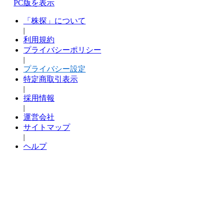
PC版を表示
「株探」について
|
利用規約
プライバシーポリシー
|
プライバシー設定
特定商取引表示
|
採用情報
|
運営会社
サイトマップ
|
ヘルプ