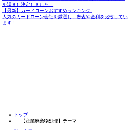
を調査し決定しました！
【最新】カードローンおすすめランキング
人気のカードローン会社を厳選し、審査や金利を比較してい
ます！
トップ
【産業廃棄物処理】テーマ