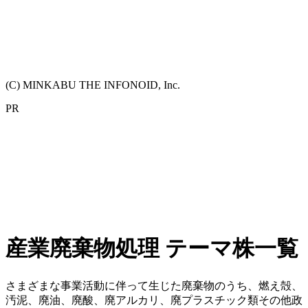
(C) MINKABU THE INFONOID, Inc.
PR
産業廃棄物処理 テーマ株一覧
さまざまな事業活動に伴って生じた廃棄物のうち、燃え殻、
汚泥、廃油、廃酸、廃アルカリ、廃プラスチック類その他政