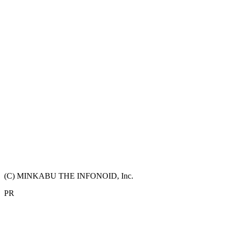
(C) MINKABU THE INFONOID, Inc.
PR