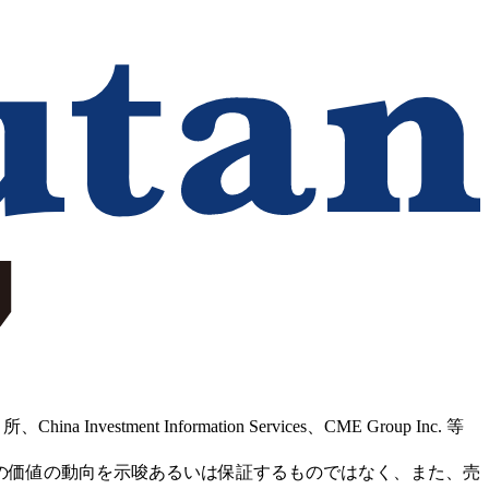
Information Services、CME Group Inc. 等
の価値の動向を示唆あるいは保証するものではなく、また、売