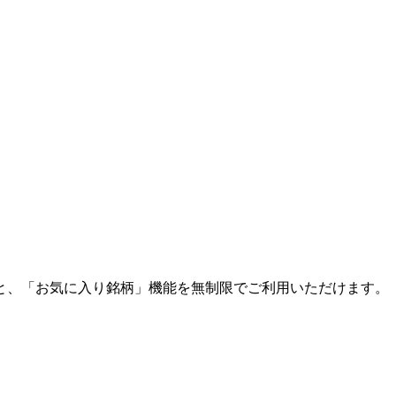
と、「お気に入り銘柄」機能を無制限でご利用いただけます。