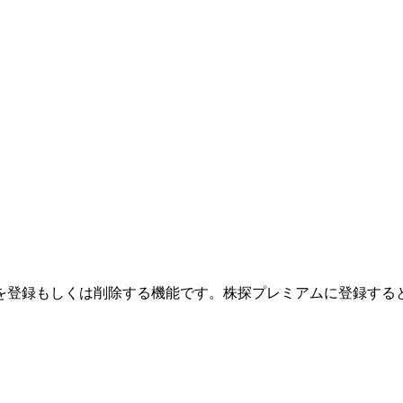
を登録もしくは削除する機能です。
株探プレミアムに登録する