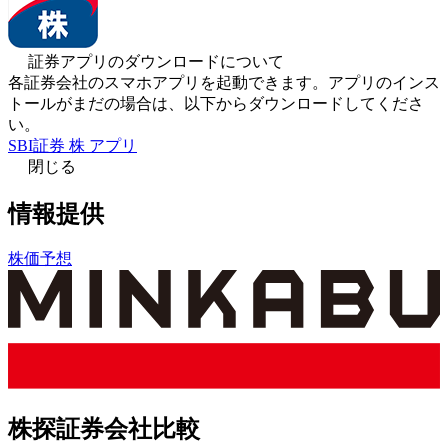
証券アプリのダウンロードについて
各証券会社のスマホアプリを起動できます。アプリのインス
トールがまだの場合は、以下からダウンロードしてくださ
い。
SBI証券 株 アプリ
閉じる
情報提供
株価予想
株探証券会社比較