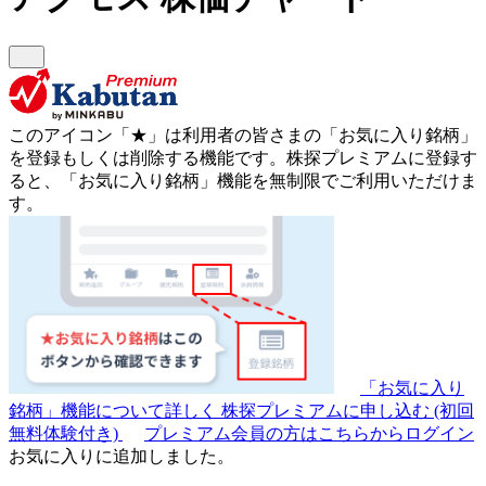
このアイコン
「★」
は利用者の皆さまの
「お気に入り銘柄」
を登録もしくは削除する機能です。
株探プレミアムに登録す
ると、「お気に入り銘柄」機能を無制限でご利用いただけま
す。
「お気に入り
銘柄」機能について詳しく
株探プレミアムに申し込む
(初回
無料体験付き)
プレミアム会員の方はこちらからログイン
お気に入りに追加しました。