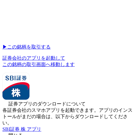
▶︎
この銘柄を取引する
証券会社のアプリを起動して
この銘柄の取引画面へ移動します
証券アプリのダウンロードについて
各証券会社のスマホアプリを起動できます。アプリのインス
トールがまだの場合は、以下からダウンロードしてくださ
い。
SBI証券 株 アプリ