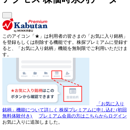
このアイコン
「★」
は利用者の皆さまの
「お気に入り銘柄」
を登録もしくは削除する機能です。
株探プレミアムに登録す
ると、「お気に入り銘柄」機能を無制限でご利用いただけま
す。
「お気に入り
銘柄」機能について詳しく
株探プレミアムに申し込む
(初回
無料体験付き)
プレミアム会員の方はこちらからログイン
お気に入りに追加しました。