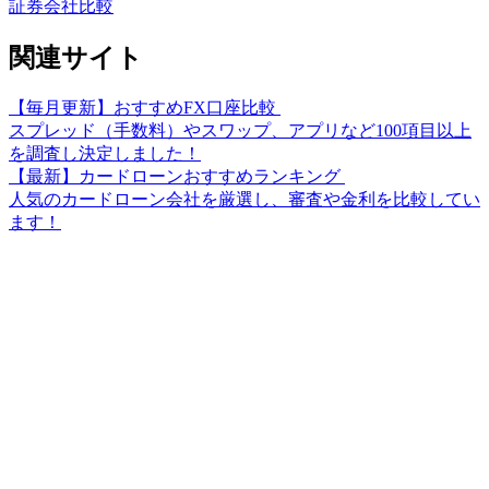
証券会社比較
関連サイト
【毎月更新】おすすめFX口座比較
スプレッド（手数料）やスワップ、アプリなど100項目以上
を調査し決定しました！
【最新】カードローンおすすめランキング
人気のカードローン会社を厳選し、審査や金利を比較してい
ます！