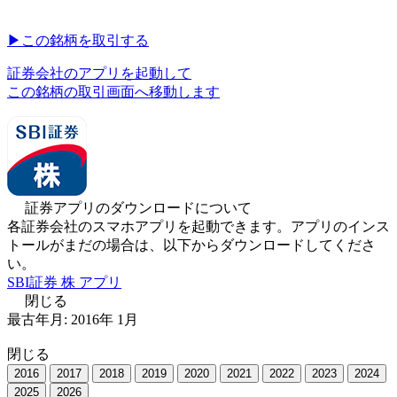
▶︎
この銘柄を取引する
証券会社のアプリを起動して
この銘柄の取引画面へ移動します
証券アプリのダウンロードについて
各証券会社のスマホアプリを起動できます。アプリのインス
トールがまだの場合は、以下からダウンロードしてくださ
い。
SBI証券 株 アプリ
閉じる
最古年月:
2016
年
1
月
閉じる
2016
2017
2018
2019
2020
2021
2022
2023
2024
2025
2026