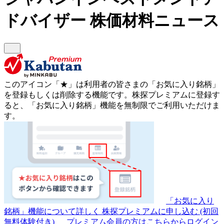
ドバイザー
株価材料ニュース
このアイコン
「★」
は利用者の皆さまの
「お気に入り銘柄」
を登録もしくは削除する機能です。
株探プレミアムに登録す
ると、「お気に入り銘柄」機能を無制限でご利用いただけま
す。
「お気に入り
銘柄」機能について詳しく
株探プレミアムに申し込む
(初回
無料体験付き)
プレミアム会員の方はこちらからログイン