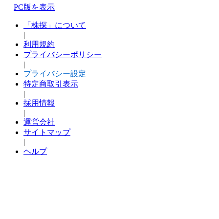
PC版を表示
「株探」について
|
利用規約
プライバシーポリシー
|
プライバシー設定
特定商取引表示
|
採用情報
|
運営会社
サイトマップ
|
ヘルプ