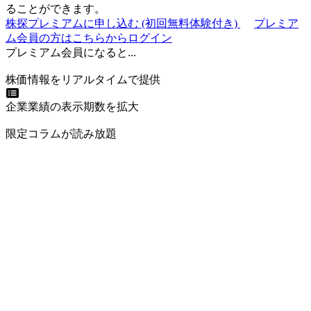
ることができます。
株探プレミアムに申し込む
(初回無料体験付き)
プレミア
ム会員の方はこちらからログイン
プレミアム会員になると...
株価情報をリアルタイムで提供
企業業績の表示期数を拡大
限定コラムが読み放題