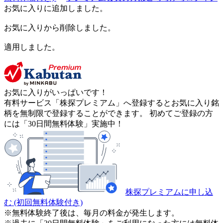
お気に入りに追加しました。
お気に入りから削除しました。
適用しました。
お気に入りがいっぱいです！
有料サービス「株探プレミアム」へ登録するとお気に入り銘
柄を無制限で登録することができます。 初めてご登録の方
には「30日間無料体験」実施中！
株探プレミアムに申し込
む
(初回無料体験付き)
※無料体験終了後は、毎月の料金が発生します。