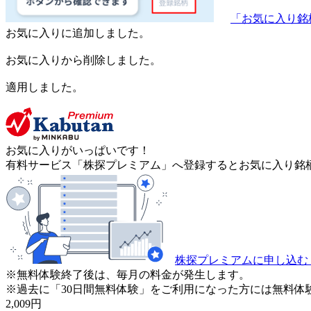
「お気に入り銘
お気に入りに追加しました。
お気に入りから削除しました。
適用しました。
お気に入りがいっぱいです！
有料サービス「株探プレミアム」へ登録するとお気に入り銘柄
株探プレミアムに申し込む
※無料体験終了後は、毎月の料金が発生します。
※過去に「30日間無料体験」をご利用になった方には無料体
2,009
円