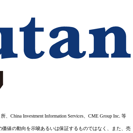
Information Services、CME Group Inc. 等
の価値の動向を示唆あるいは保証するものではなく、また、売