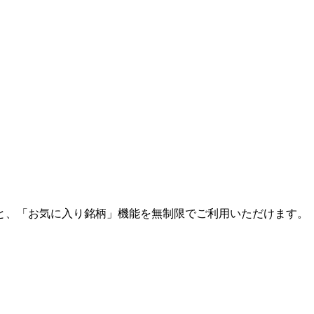
と、「お気に入り銘柄」機能を無制限でご利用いただけます。