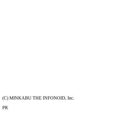
(C) MINKABU THE INFONOID, Inc.
PR