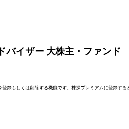
ドバイザー
大株主・ファンド
を登録もしくは削除する機能です。
株探プレミアムに登録する