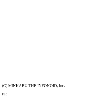
(C) MINKABU THE INFONOID, Inc.
PR