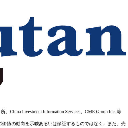
Information Services、CME Group Inc. 等
の価値の動向を示唆あるいは保証するものではなく、また、売