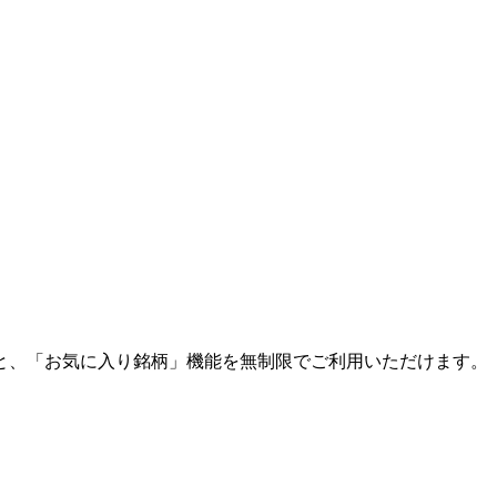
と、「お気に入り銘柄」機能を無制限でご利用いただけます。