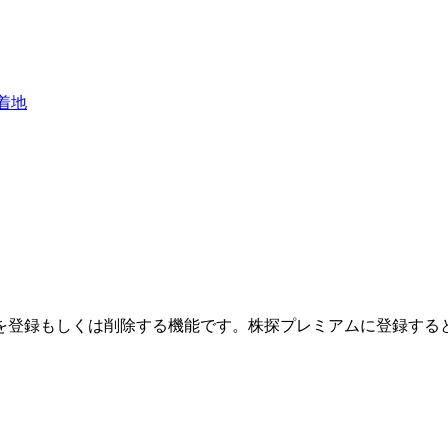
着地
を登録もしくは削除する機能です。
株探プレミアムに登録する