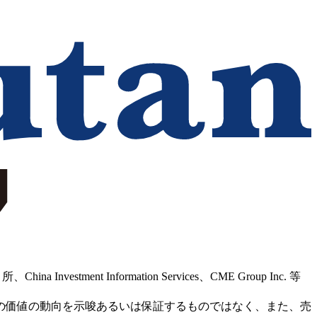
Information Services、CME Group Inc. 等
の価値の動向を示唆あるいは保証するものではなく、また、売