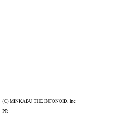
(C) MINKABU THE INFONOID, Inc.
PR