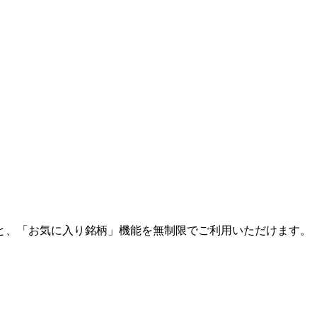
と、「お気に入り銘柄」機能を無制限でご利用いただけます。