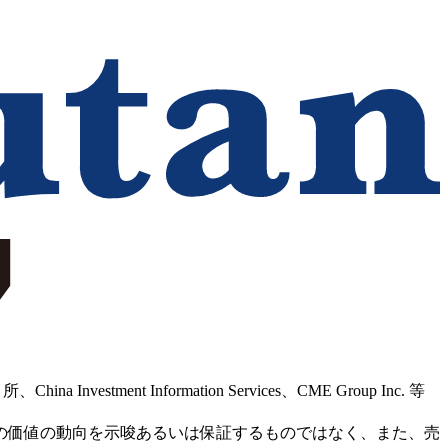
Information Services、CME Group Inc. 等
の価値の動向を示唆あるいは保証するものではなく、また、売