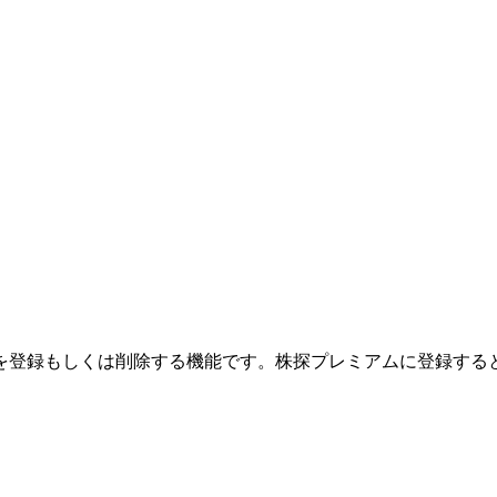
を登録もしくは削除する機能です。
株探プレミアムに登録する