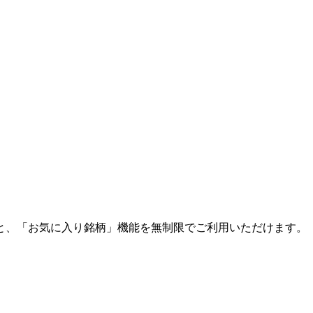
と、「お気に入り銘柄」機能を無制限でご利用いただけます。