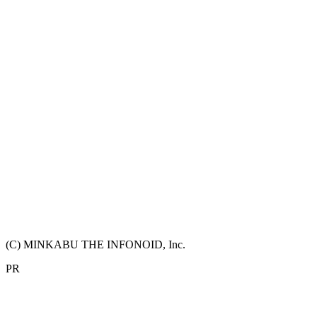
(C) MINKABU THE INFONOID, Inc.
PR